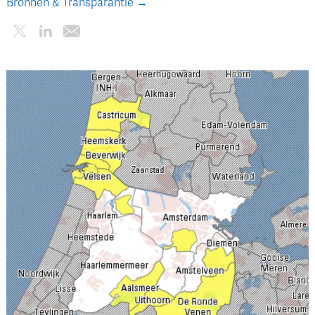
Bronnen & Transparantie →