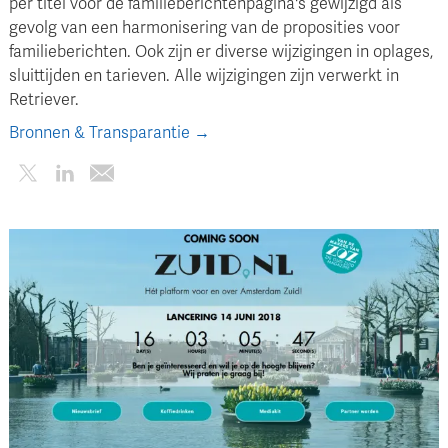
per titel voor de familieberichtenpagina's gewijzigd als
gevolg van een harmonisering van de proposities voor
familieberichten. Ook zijn er diverse wijzigingen in oplages,
sluittijden en tarieven. Alle wijzigingen zijn verwerkt in
Retriever.
Bronnen & Transparantie →