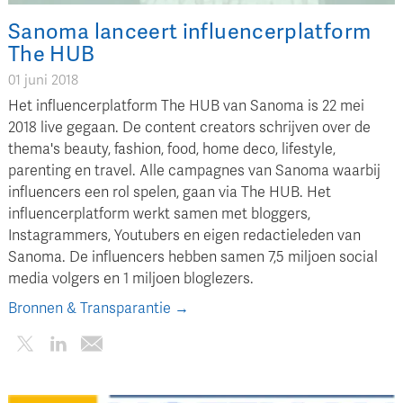
Sanoma lanceert influencerplatform
The HUB
01 juni 2018
Het influencerplatform The HUB van Sanoma is 22 mei
2018 live gegaan. De content creators schrijven over de
thema's beauty, fashion, food, home deco, lifestyle,
parenting en travel. Alle campagnes van Sanoma waarbij
influencers een rol spelen, gaan via The HUB. Het
influencerplatform werkt samen met bloggers,
Instagrammers, Youtubers en eigen redactieleden van
Sanoma. De influencers hebben samen 7,5 miljoen social
media volgers en 1 miljoen bloglezers.
Bronnen & Transparantie →