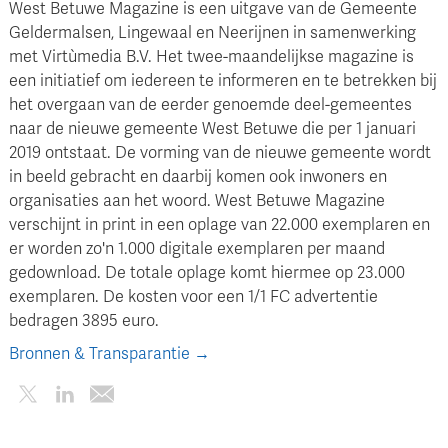
West Betuwe Magazine is een uitgave van de Gemeente
Geldermalsen, Lingewaal en Neerijnen in samenwerking
met Virtùmedia B.V. Het twee-maandelijkse magazine is
een initiatief om iedereen te informeren en te betrekken bij
het overgaan van de eerder genoemde deel-gemeentes
naar de nieuwe gemeente West Betuwe die per 1 januari
2019 ontstaat. De vorming van de nieuwe gemeente wordt
in beeld gebracht en daarbij komen ook inwoners en
organisaties aan het woord. West Betuwe Magazine
verschijnt in print in een oplage van 22.000 exemplaren en
er worden zo'n 1.000 digitale exemplaren per maand
gedownload. De totale oplage komt hiermee op 23.000
exemplaren. De kosten voor een 1/1 FC advertentie
bedragen 3895 euro.
Bronnen & Transparantie →