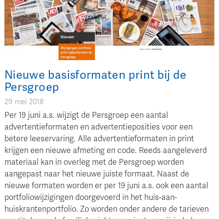
Nieuwe basisformaten print bij de
Persgroep
29 mei 2018
Per 19 juni a.s. wijzigt de Persgroep een aantal
advertentieformaten en advertentieposities voor een
betere leeservaring. Alle advertentieformaten in print
krijgen een nieuwe afmeting en code. Reeds aangeleverd
materiaal kan in overleg met de Persgroep worden
aangepast naar het nieuwe juiste formaat. Naast de
nieuwe formaten worden er per 19 juni a.s. ook een aantal
portfoliowijzigingen doorgevoerd in het huis-aan-
huiskrantenportfolio. Zo worden onder andere de tarieven