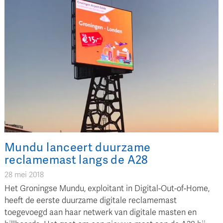
Mundu lanceert duurzame
reclamemast langs de A28
28 mei 2018
Het Groningse Mundu, exploitant in Digital-Out-of-Home,
heeft de eerste duurzame digitale reclamemast
toegevoegd aan haar netwerk van digitale masten en