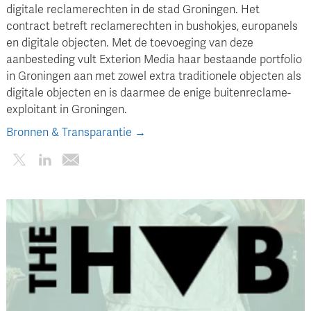
digitale reclamerechten in de stad Groningen. Het
contract betreft reclamerechten in bushokjes, europanels
en digitale objecten. Met de toevoeging van deze
aanbesteding vult Exterion Media haar bestaande portfolio
in Groningen aan met zowel extra traditionele objecten als
digitale objecten en is daarmee de enige buitenreclame-
exploitant in Groningen.
Bronnen & Transparantie →