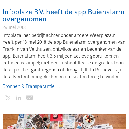
Infoplaza B.V. heeft de app Buienalarm
overgenomen
29 mei 2018
Infoplaza, het bedrijf achter onder andere Weerplaza.nl,
heeft per 18 mei 2018 de app Buienalarm overgenomen van
Franklin van Velthuizen, ontwikkelaar en bedenker van de
app. Buienalarm heeft 3,5 miljoen actieve gebruikers en
het idee is simpel; met een pushnotificatie en grafiek toont
de app of het gaat regenen of droog blijft. In Retriever zijn
de advertentiemogelijkheden en -kosten terug te vinden.
Bronnen & Transparantie →