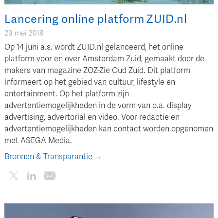
Lancering online platform ZUID.nl
29 mei 2018
Op 14 juni a.s. wordt ZUID.nl gelanceerd, het online
platform voor en over Amsterdam Zuid, gemaakt door de
makers van magazine ZOZ-Zie Oud Zuid. Dit platform
informeert op het gebied van cultuur, lifestyle en
entertainment. Op het platform zijn
advertentiemogelijkheden in de vorm van o.a. display
advertising, advertorial en video. Voor redactie en
advertentiemogelijkheden kan contact worden opgenomen
met ASEGA Media.
Bronnen & Transparantie →