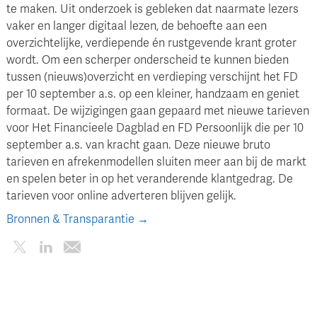
te maken. Uit onderzoek is gebleken dat naarmate lezers
vaker en langer digitaal lezen, de behoefte aan een
overzichtelijke, verdiepende én rustgevende krant groter
wordt. Om een scherper onderscheid te kunnen bieden
tussen (nieuws)overzicht en verdieping verschijnt het FD
per 10 september a.s. op een kleiner, handzaam en geniet
formaat. De wijzigingen gaan gepaard met nieuwe tarieven
voor Het Financieele Dagblad en FD Persoonlijk die per 10
september a.s. van kracht gaan. Deze nieuwe bruto
tarieven en afrekenmodellen sluiten meer aan bij de markt
en spelen beter in op het veranderende klantgedrag. De
tarieven voor online adverteren blijven gelijk.
Bronnen & Transparantie →