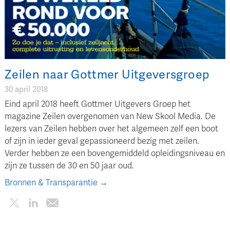
Zeilen naar Gottmer Uitgeversgroep
30 april 2018
Eind april 2018 heeft Gottmer Uitgevers Groep het
magazine Zeilen overgenomen van New Skool Media. De
lezers van Zeilen hebben over het algemeen zelf een boot
of zijn in ieder geval gepassioneerd bezig met zeilen.
Verder hebben ze een bovengemiddeld opleidingsniveau en
zijn ze tussen de 30 en 50 jaar oud.
Bronnen & Transparantie →