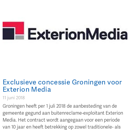
Exclusieve concessie Groningen voor
Exterion Media
11 juni 2018
Groningen heeft per 1 juli 2018 de aanbesteding van de
gemeente gegund aan buitenreclame-exploitant Exterion
Media. Het contract wordt aangegaan voor een periode
van 10 jaar en heeft betrekking op zowel traditionele- als