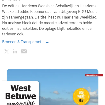
De edities Haarlems Weekblad Schalkwijk en Haarlems
Weekblad editie Bloemendaal van Uitgeverij BDU Media
zijn samengegaan. De titel heet nu Haarlems Weekblad.
Na analyse bleek dat de meeste adverteerders beide
edities inschakelden. De oplage blijft hetzelfde en de
tarieven ook.
Bronnen & Transparantie →