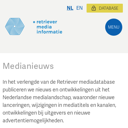
NL
EN
DATABASE
MENU
Medianieuws
In het verlengde van de Retriever mediadatabase
publiceren we nieuws en ontwikkelingen uit het
Nederlandse medialandschap, waaronder nieuwe
lanceringen, wijzigingen in mediatitels en kanalen,
ontwikkelingen bij uitgevers en nieuwe
advertentiemogelijkheden.