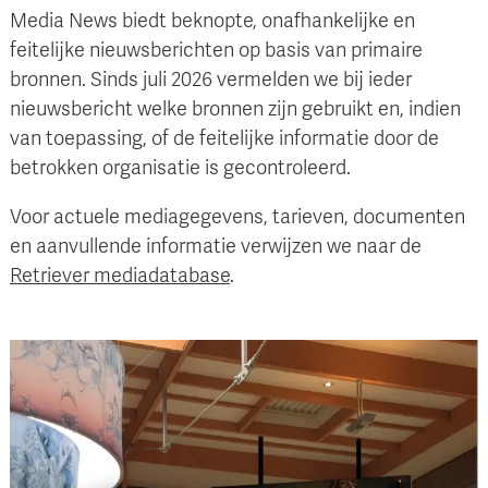
Media News biedt beknopte, onafhankelijke en
feitelijke nieuwsberichten op basis van primaire
bronnen. Sinds juli 2026 vermelden we bij ieder
nieuwsbericht welke bronnen zijn gebruikt en, indien
van toepassing, of de feitelijke informatie door de
betrokken organisatie is gecontroleerd.
Voor actuele mediagegevens, tarieven, documenten
en aanvullende informatie verwijzen we naar de
Retriever mediadatabase
.