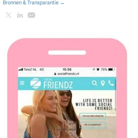
Bronnen & Transparantie →