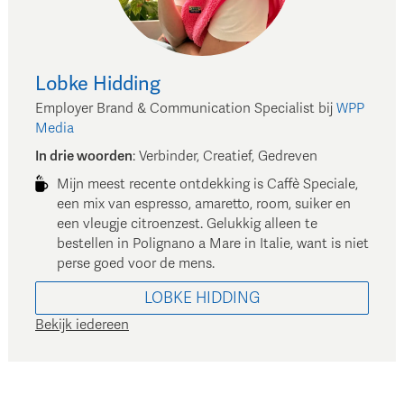
Lobke
Hidding
Employer Brand & Communication Specialist
bij
WPP
Media
In drie woorden
:
Verbinder, Creatief, Gedreven
Mijn meest recente ontdekking is Caffè Speciale,
een mix van espresso, amaretto, room, suiker en
een vleugje citroenzest. Gelukkig alleen te
bestellen in Polignano a Mare in Italie, want is niet
perse goed voor de mens.
LOBKE
HIDDING
Bekijk iedereen