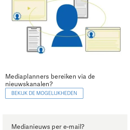
Mediaplanners bereiken via de
nieuwskanalen?
BEKIJK DE MOGELIJKHEDEN
Medianieuws per e-mail?