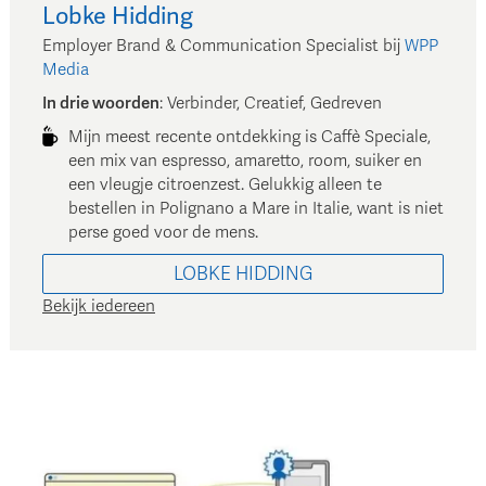
Lobke
Hidding
Employer Brand & Communication Specialist
bij
WPP
Media
In drie woorden
:
Verbinder, Creatief, Gedreven
Mijn meest recente ontdekking is Caffè Speciale,
een mix van espresso, amaretto, room, suiker en
een vleugje citroenzest. Gelukkig alleen te
bestellen in Polignano a Mare in Italie, want is niet
perse goed voor de mens.
LOBKE
HIDDING
Bekijk iedereen