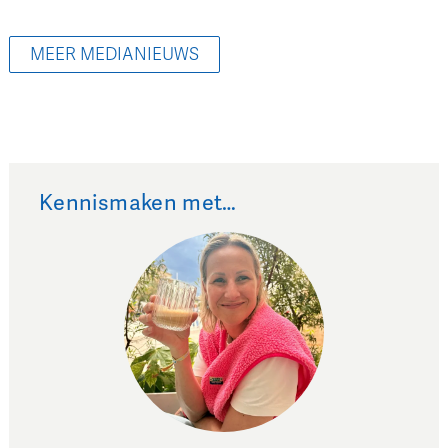
MEER MEDIANIEUWS
Kennismaken met…