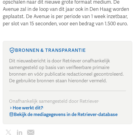
opschalen naar dit nieuwe grote formaat medium. De
Avenue zal in de loop van dit jaar ook in Den Haag worden
geplaatst. De Avenue is per periode van 1 week inzetbaar,
per slot van 15 seconden, voor een bedrag van 1.500 euro.
BRONNEN & TRANSPARANTIE
Dit nieuwsbericht is door Retriever onafhankelijk
samengesteld op basis van verifieerbare primaire
bronnen en vóór publicatie redactioneel gecontroleerd.
De gebruikte bronnen staan hieronder vermeld.
Onafhankelijk samengesteld door Retriever
·
Hoe werkt dit?
·
Bekijk de mediagegevens in de Retriever-database