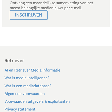
Ontvang een maandelijkse samenvatting van het
meest belangrijke medianieuws per e-mail.
INSCHRIJVEN
Retriever
AI en Retriever Media Informatie
Wat is media intelligence?
Wat is een mediadatabase?
Algemene voorwaarden
Voorwaarden uitgevers & exploitanten
Privacy statement