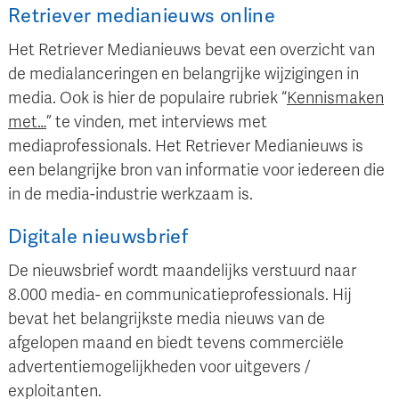
Retriever medianieuws online
Het Retriever Medianieuws bevat een overzicht van
de medialanceringen en belangrijke wijzigingen in
media. Ook is hier de populaire rubriek “
Kennismaken
met…
” te vinden, met interviews met
mediaprofessionals. Het Retriever Medianieuws is
een belangrijke bron van informatie voor iedereen die
in de media-industrie werkzaam is.
Digitale nieuwsbrief
De nieuwsbrief wordt maandelijks verstuurd naar
8.000 media- en communicatieprofessionals. Hij
bevat het belangrijkste media nieuws van de
afgelopen maand en biedt tevens commerciële
advertentiemogelijkheden voor uitgevers /
exploitanten.