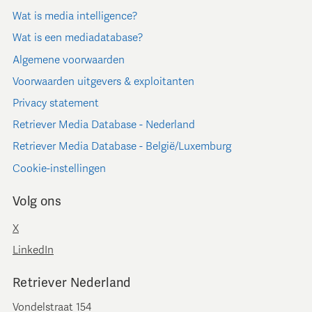
Wat is media intelligence?
Wat is een mediadatabase?
Algemene voorwaarden
Voorwaarden uitgevers & exploitanten
Privacy statement
Retriever Media Database - Nederland
Retriever Media Database - België/Luxemburg
Cookie-instellingen
Volg ons
X
LinkedIn
Retriever Nederland
Vondelstraat 154