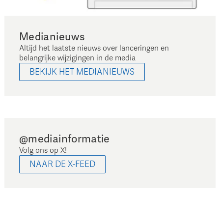
Medianieuws
Altijd het laatste nieuws over lanceringen en
belangrijke wijzigingen in de media
BEKIJK HET MEDIANIEUWS
@mediainformatie
Volg ons op X!
NAAR DE X-FEED