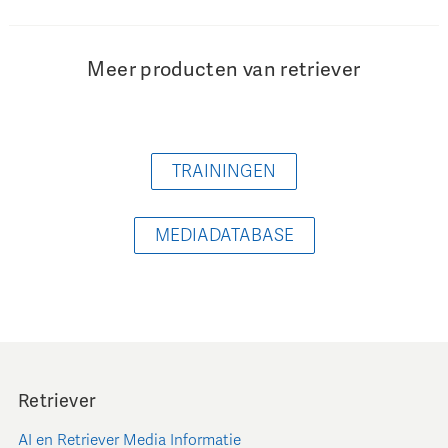
Meer producten van retriever
TRAININGEN
MEDIADATABASE
Retriever
AI en Retriever Media Informatie