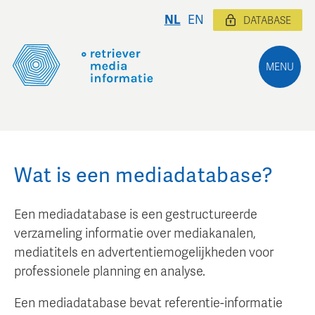
NL
EN
DATABASE
MENU
Wat is een mediadatabase?
Een mediadatabase is een gestructureerde
verzameling informatie over mediakanalen,
mediatitels en advertentiemogelijkheden voor
professionele planning en analyse.
Een mediadatabase bevat referentie-informatie