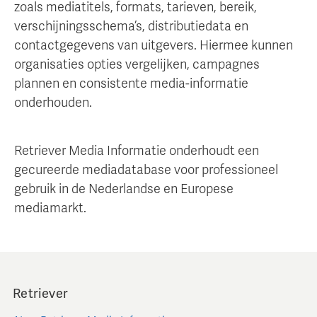
zoals mediatitels, formats, tarieven, bereik,
verschijningsschema’s, distributiedata en
contactgegevens van uitgevers. Hiermee kunnen
organisaties opties vergelijken, campagnes
plannen en consistente media-informatie
onderhouden.
Retriever Media Informatie onderhoudt een
gecureerde mediadatabase voor professioneel
gebruik in de Nederlandse en Europese
mediamarkt.
Retriever