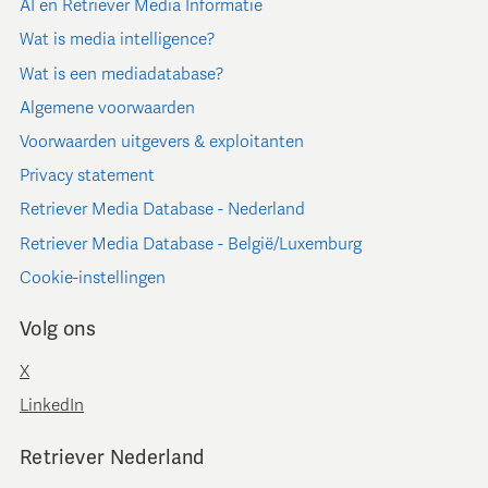
AI en Retriever Media Informatie
Wat is media intelligence?
Wat is een mediadatabase?
Algemene voorwaarden
Voorwaarden uitgevers & exploitanten
Privacy statement
Retriever Media Database - Nederland
Retriever Media Database - België/Luxemburg
Cookie-instellingen
Volg ons
X
LinkedIn
Retriever Nederland