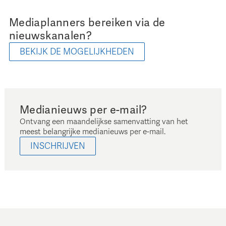
Mediaplanners bereiken via de
nieuwskanalen?
BEKIJK DE MOGELIJKHEDEN
Medianieuws per e-mail?
Ontvang een maandelijkse samenvatting van het
meest belangrijke medianieuws per e-mail.
INSCHRIJVEN