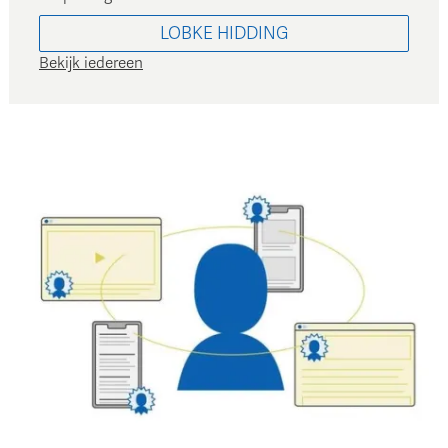
LOBKE
HIDDING
Bekijk iedereen