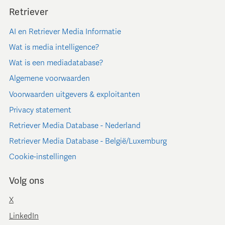
Retriever
AI en Retriever Media Informatie
Wat is media intelligence?
Wat is een mediadatabase?
Algemene voorwaarden
Voorwaarden uitgevers & exploitanten
Privacy statement
Retriever Media Database - Nederland
Retriever Media Database - België/Luxemburg
Cookie-instellingen
Volg ons
X
LinkedIn