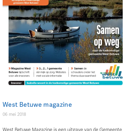
West Betuwe magazine
06 mei 2018
West Betuwe Magazine is een uitgave van de Gemeente