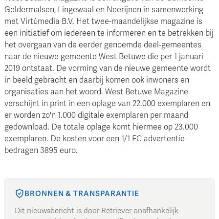
Geldermalsen, Lingewaal en Neerijnen in samenwerking
met Virtùmedia B.V. Het twee-maandelijkse magazine is
een initiatief om iedereen te informeren en te betrekken bij
het overgaan van de eerder genoemde deel-gemeentes
naar de nieuwe gemeente West Betuwe die per 1 januari
2019 ontstaat. De vorming van de nieuwe gemeente wordt
in beeld gebracht en daarbij komen ook inwoners en
organisaties aan het woord. West Betuwe Magazine
verschijnt in print in een oplage van 22.000 exemplaren en
er worden zo'n 1.000 digitale exemplaren per maand
gedownload. De totale oplage komt hiermee op 23.000
exemplaren. De kosten voor een 1/1 FC advertentie
bedragen 3895 euro.
BRONNEN & TRANSPARANTIE
Dit nieuwsbericht is door Retriever onafhankelijk