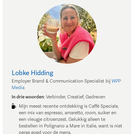
Lobke
Hidding
Employer Brand & Communication Specialist
bij
WPP
Media
In drie woorden
:
Verbinder, Creatief, Gedreven
Mijn meest recente ontdekking is Caffè Speciale,
een mix van espresso, amaretto, room, suiker en
een vleugje citroenzest. Gelukkig alleen te
bestellen in Polignano a Mare in Italie, want is niet
perse goed voor de mens.