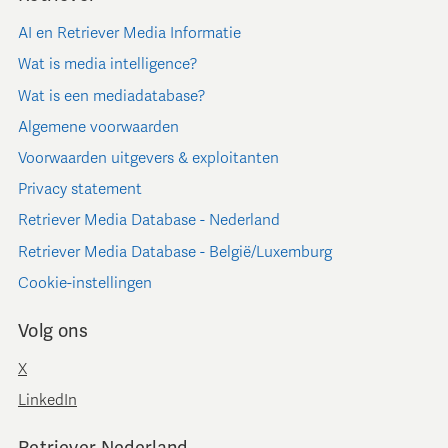
AI en Retriever Media Informatie
Wat is media intelligence?
Wat is een mediadatabase?
Algemene voorwaarden
Voorwaarden uitgevers & exploitanten
Privacy statement
Retriever Media Database - Nederland
Retriever Media Database - België/Luxemburg
Cookie-instellingen
Volg ons
X
LinkedIn