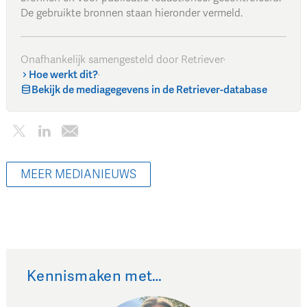
De gebruikte bronnen staan hieronder vermeld.
Onafhankelijk samengesteld door Retriever
·
Hoe werkt dit?
·
Bekijk de mediagegevens in de Retriever-database
MEER MEDIANIEUWS
Kennismaken met…