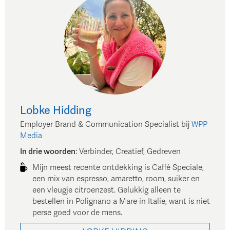
Lobke
Hidding
Employer Brand & Communication Specialist
bij
WPP
Media
In drie woorden
:
Verbinder, Creatief, Gedreven
Mijn meest recente ontdekking is Caffè Speciale,
een mix van espresso, amaretto, room, suiker en
een vleugje citroenzest. Gelukkig alleen te
bestellen in Polignano a Mare in Italie, want is niet
perse goed voor de mens.