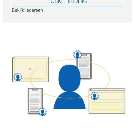
LOBKE
HIDDING
Bekijk iedereen