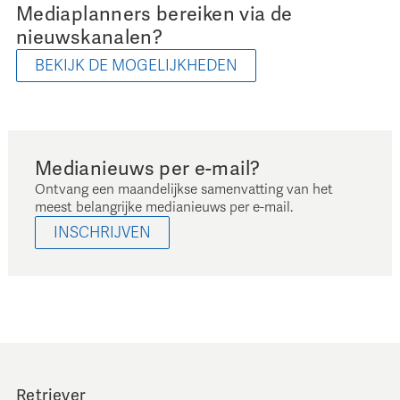
Mediaplanners bereiken via de
nieuwskanalen?
BEKIJK DE MOGELIJKHEDEN
Medianieuws per e-mail?
Ontvang een maandelijkse samenvatting van het
meest belangrijke medianieuws per e-mail.
INSCHRIJVEN
Retriever