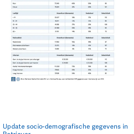
Update socio-demografische gegevens in