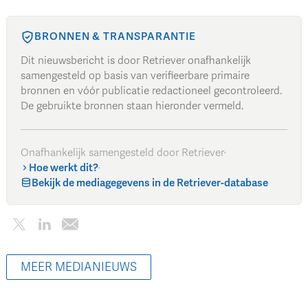
BRONNEN & TRANSPARANTIE
Dit nieuwsbericht is door Retriever onafhankelijk
samengesteld op basis van verifieerbare primaire
bronnen en vóór publicatie redactioneel gecontroleerd.
De gebruikte bronnen staan hieronder vermeld.
Onafhankelijk samengesteld door Retriever
·
Hoe werkt dit?
·
Bekijk de mediagegevens in de Retriever-database
MEER MEDIANIEUWS