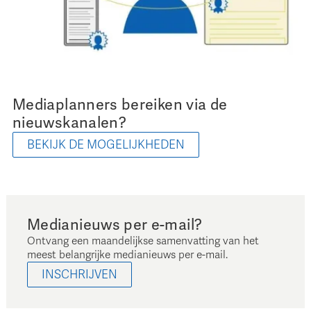
Mediaplanners bereiken via de
nieuwskanalen?
BEKIJK DE MOGELIJKHEDEN
Medianieuws per e-mail?
Ontvang een maandelijkse samenvatting van het
meest belangrijke medianieuws per e-mail.
INSCHRIJVEN