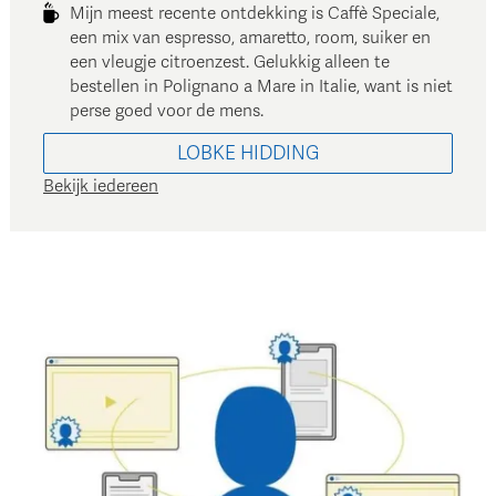
Mijn meest recente ontdekking is Caffè Speciale,
een mix van espresso, amaretto, room, suiker en
een vleugje citroenzest. Gelukkig alleen te
bestellen in Polignano a Mare in Italie, want is niet
perse goed voor de mens.
LOBKE
HIDDING
Bekijk iedereen