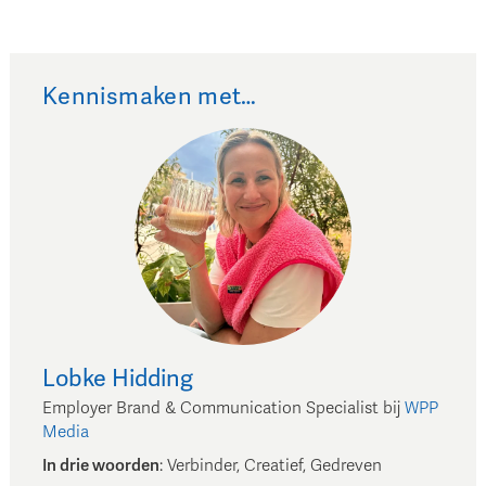
Kennismaken met…
Lobke
Hidding
Employer Brand & Communication Specialist
bij
WPP
Media
In drie woorden
:
Verbinder, Creatief, Gedreven