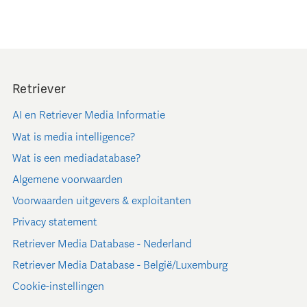
Retriever
AI en Retriever Media Informatie
Wat is media intelligence?
Wat is een mediadatabase?
Algemene voorwaarden
Voorwaarden uitgevers & exploitanten
Privacy statement
Retriever Media Database - Nederland
Retriever Media Database - België/Luxemburg
Cookie-instellingen