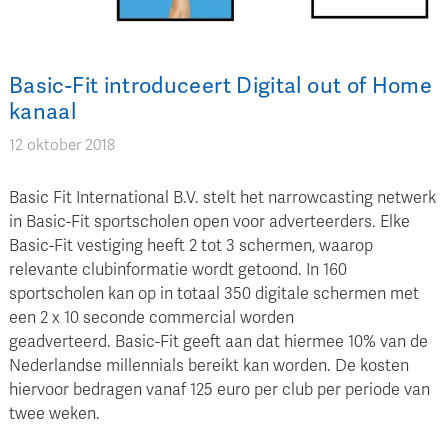
Basic-Fit introduceert Digital out of Home
kanaal
12 oktober 2018
Basic Fit International B.V. stelt het narrowcasting netwerk
in Basic-Fit sportscholen open voor adverteerders. Elke
Basic-Fit vestiging heeft 2 tot 3 schermen, waarop
relevante clubinformatie wordt getoond. In 160
sportscholen kan op in totaal 350 digitale schermen met
een 2 x 10 seconde commercial worden
geadverteerd. Basic-Fit geeft aan dat hiermee 10% van de
Nederlandse millennials bereikt kan worden. De kosten
hiervoor bedragen vanaf 125 euro per club per periode van
twee weken.