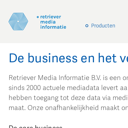
Producten
De business en het 
Retriever Media Informatie B.V. is een 
sinds 2000 actuele mediadata levert aa
hebben toegang tot deze data via media
maat. Onze onafhankelijkheid maakt on