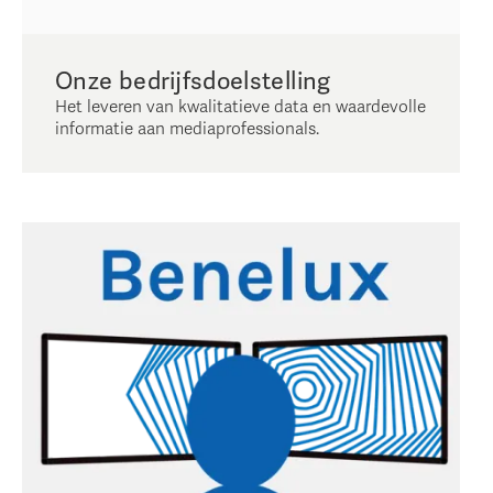
Onze bedrijfsdoelstelling
Het leveren van kwalitatieve data en waardevolle
informatie aan mediaprofessionals.