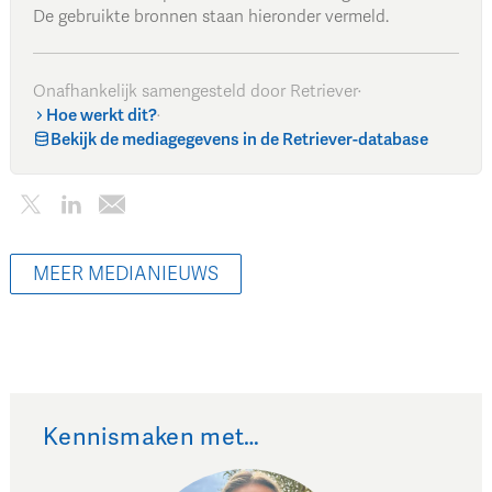
De gebruikte bronnen staan hieronder vermeld.
Onafhankelijk samengesteld door Retriever
·
Hoe werkt dit?
·
Bekijk de mediagegevens in de Retriever-database
MEER MEDIANIEUWS
Kennismaken met…