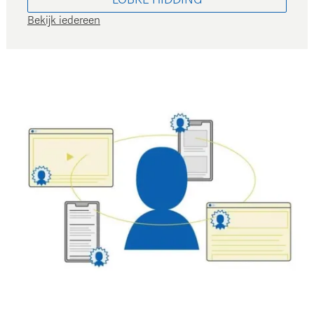
Bekijk iedereen