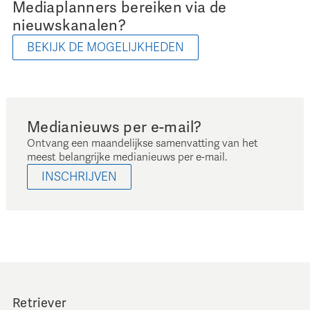
Mediaplanners bereiken via de
nieuwskanalen?
BEKIJK DE MOGELIJKHEDEN
Medianieuws per e-mail?
Ontvang een maandelijkse samenvatting van het
meest belangrijke medianieuws per e-mail.
INSCHRIJVEN
Retriever