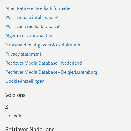
AI en Retriever Media Informatie
Wat is media intelligence?
Wat is een mediadatabase?
Algemene voorwaarden
Voorwaarden uitgevers & exploitanten
Privacy statement
Retriever Media Database - Nederland
Retriever Media Database - België/Luxemburg
Cookie-instellingen
Volg ons
X
LinkedIn
Retriever Nederland