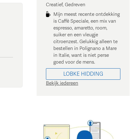
Creatief, Gedreven
Mijn meest recente ontdekking
is Caffè Speciale, een mix van
espresso, amaretto, room,
suiker en een vleugje
citroenzest. Gelukkig alleen te
bestellen in Polignano a Mare
in Italie, want is niet perse
goed voor de mens.
LOBKE
HIDDING
Bekijk iedereen