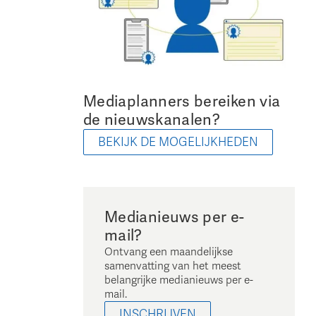
Mediaplanners bereiken via
de nieuwskanalen?
BEKIJK DE MOGELIJKHEDEN
Medianieuws per e-
mail?
Ontvang een maandelijkse
samenvatting van het meest
belangrijke medianieuws per e-
mail.
INSCHRIJVEN