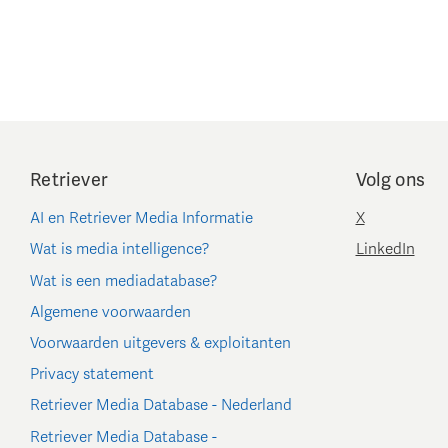
Retriever
Volg ons
AI en Retriever Media Informatie
X
Wat is media intelligence?
LinkedIn
Wat is een mediadatabase?
Algemene voorwaarden
Voorwaarden uitgevers & exploitanten
Privacy statement
Retriever Media Database - Nederland
Retriever Media Database -