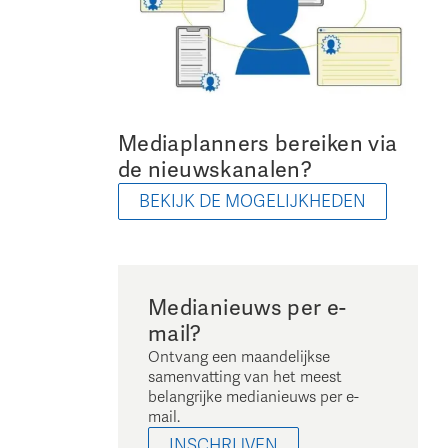
Mediaplanners bereiken via
de nieuwskanalen?
BEKIJK DE MOGELIJKHEDEN
Medianieuws per e-
mail?
Ontvang een maandelijkse
samenvatting van het meest
belangrijke medianieuws per e-
mail.
INSCHRIJVEN