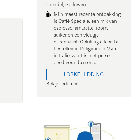
Creatief, Gedreven
Mijn meest recente ontdekking
is Caffè Speciale, een mix van
espresso, amaretto, room,
suiker en een vleugje
citroenzest. Gelukkig alleen te
bestellen in Polignano a Mare
in Italie, want is niet perse
goed voor de mens.
LOBKE
HIDDING
Bekijk iedereen