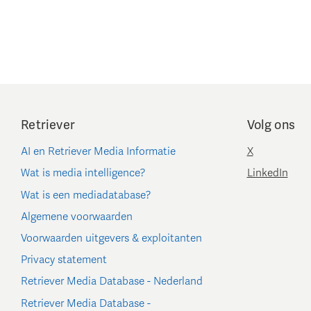
Retriever
Volg ons
AI en Retriever Media Informatie
X
Wat is media intelligence?
LinkedIn
Wat is een mediadatabase?
Algemene voorwaarden
Voorwaarden uitgevers & exploitanten
Privacy statement
Retriever Media Database - Nederland
Retriever Media Database -