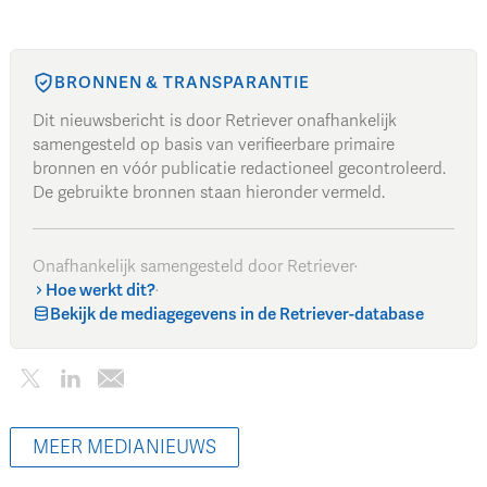
BRONNEN & TRANSPARANTIE
Dit nieuwsbericht is door Retriever onafhankelijk
samengesteld op basis van verifieerbare primaire
bronnen en vóór publicatie redactioneel gecontroleerd.
De gebruikte bronnen staan hieronder vermeld.
Onafhankelijk samengesteld door Retriever
·
Hoe werkt dit?
·
Bekijk de mediagegevens in de Retriever-database
MEER MEDIANIEUWS