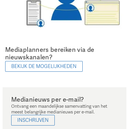
Mediaplanners bereiken via de
nieuwskanalen?
BEKIJK DE MOGELIJKHEDEN
Medianieuws per e-mail?
Ontvang een maandelijkse samenvatting van het
meest belangrijke medianieuws per e-mail.
INSCHRIJVEN