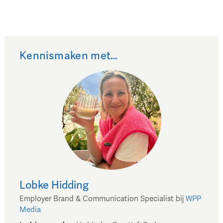
Kennismaken met…
Lobke
Hidding
Employer Brand & Communication Specialist
bij
WPP
Media