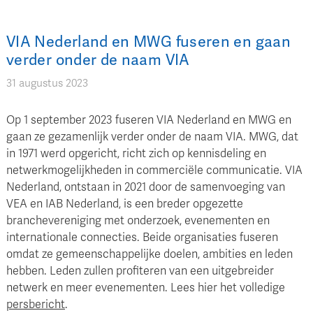
VIA Nederland en MWG fuseren en gaan
verder onder de naam VIA
31 augustus 2023
Op 1 september 2023 fuseren VIA Nederland en MWG en
gaan ze gezamenlijk verder onder de naam VIA. MWG, dat
in 1971 werd opgericht, richt zich op kennisdeling en
netwerkmogelijkheden in commerciële communicatie. VIA
Nederland, ontstaan in 2021 door de samenvoeging van
VEA en IAB Nederland, is een breder opgezette
branchevereniging met onderzoek, evenementen en
internationale connecties. Beide organisaties fuseren
omdat ze gemeenschappelijke doelen, ambities en leden
hebben. Leden zullen profiteren van een uitgebreider
netwerk en meer evenementen. Lees hier het volledige
persbericht
.