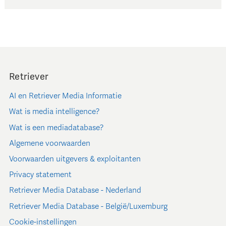
Retriever
AI en Retriever Media Informatie
Wat is media intelligence?
Wat is een mediadatabase?
Algemene voorwaarden
Voorwaarden uitgevers & exploitanten
Privacy statement
Retriever Media Database - Nederland
Retriever Media Database - België/Luxemburg
Cookie-instellingen