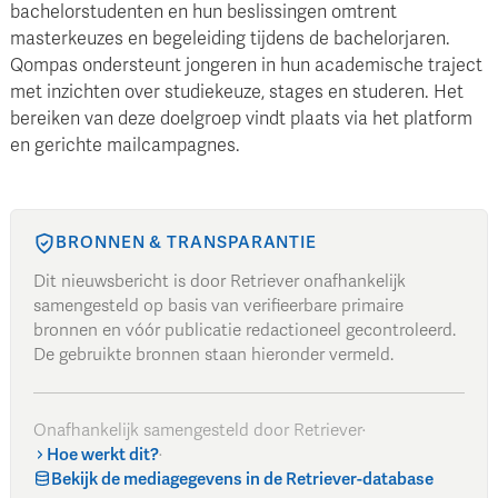
bachelorstudenten en hun beslissingen omtrent
masterkeuzes en begeleiding tijdens de bachelorjaren.
Qompas ondersteunt jongeren in hun academische traject
met inzichten over studiekeuze, stages en studeren. Het
bereiken van deze doelgroep vindt plaats via het platform
en gerichte mailcampagnes.
BRONNEN & TRANSPARANTIE
Dit nieuwsbericht is door Retriever onafhankelijk
samengesteld op basis van verifieerbare primaire
bronnen en vóór publicatie redactioneel gecontroleerd.
De gebruikte bronnen staan hieronder vermeld.
Onafhankelijk samengesteld door Retriever
·
Hoe werkt dit?
·
Bekijk de mediagegevens in de Retriever-database