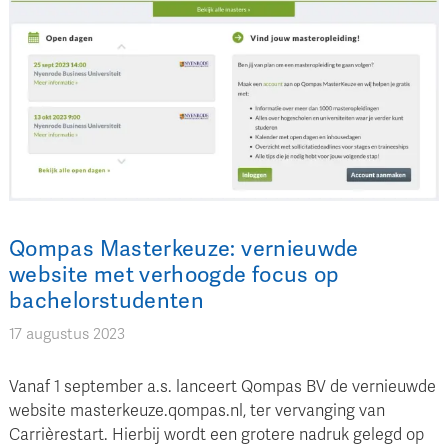
Qompas Masterkeuze: vernieuwde
website met verhoogde focus op
bachelorstudenten
17 augustus 2023
Vanaf 1 september a.s. lanceert Qompas BV de vernieuwde
website masterkeuze.qompas.nl, ter vervanging van
Carrièrestart. Hierbij wordt een grotere nadruk gelegd op