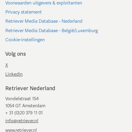
Voorwaarden uitgevers & exploitanten
Privacy statement
Retriever Media Database - Nederland
Retriever Media Database - België/Luxemburg
Cookie-instellingen
Volg ons
X
LinkedIn
Retriever Nederland
Vondelstraat 154
1054 GT Amsterdam
+ 31 (0)20 379 11 01
info@retriever.nl
www.retriever.nl