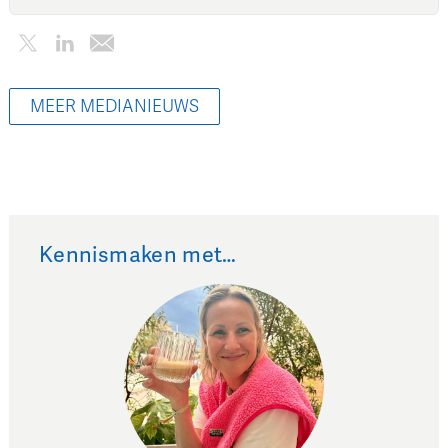
MEER MEDIANIEUWS
Kennismaken met…