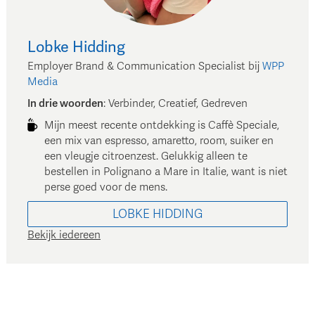
Lobke
Hidding
Employer Brand & Communication Specialist
bij
WPP
Media
In drie woorden
:
Verbinder, Creatief, Gedreven
Mijn meest recente ontdekking is Caffè Speciale,
een mix van espresso, amaretto, room, suiker en
een vleugje citroenzest. Gelukkig alleen te
bestellen in Polignano a Mare in Italie, want is niet
perse goed voor de mens.
LOBKE
HIDDING
Bekijk iedereen