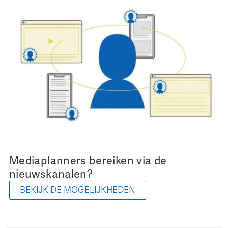
Mediaplanners bereiken via de
nieuwskanalen?
BEKIJK DE MOGELIJKHEDEN