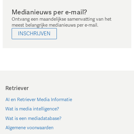
Medianieuws per e-mail?
Ontvang een maandelijkse samenvatting van het
meest belangrijke medianieuws per e-mail.
INSCHRIJVEN
Retriever
AI en Retriever Media Informatie
Wat is media intelligence?
Wat is een mediadatabase?
Algemene voorwaarden