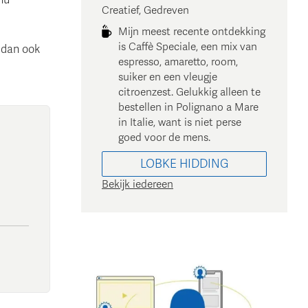
Creatief, Gedreven
Mijn meest recente ontdekking
is Caffè Speciale, een mix van
 dan ook
espresso, amaretto, room,
suiker en een vleugje
citroenzest. Gelukkig alleen te
bestellen in Polignano a Mare
in Italie, want is niet perse
goed voor de mens.
LOBKE
HIDDING
Bekijk iedereen