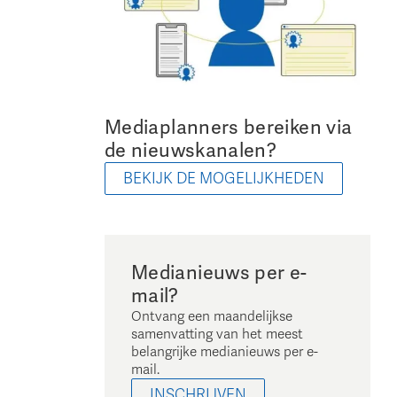
Mediaplanners bereiken via
de nieuwskanalen?
BEKIJK DE MOGELIJKHEDEN
Medianieuws per e-
mail?
Ontvang een maandelijkse
samenvatting van het meest
belangrijke medianieuws per e-
mail.
INSCHRIJVEN