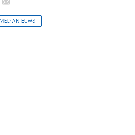
 MEDIANIEUWS