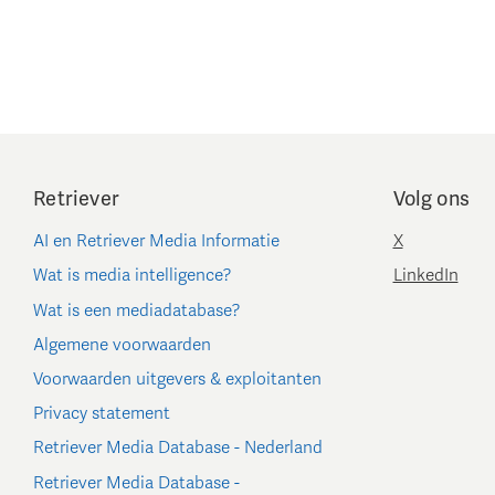
Retriever
Volg ons
AI en Retriever Media Informatie
X
Wat is media intelligence?
LinkedIn
Wat is een mediadatabase?
Algemene voorwaarden
Voorwaarden uitgevers & exploitanten
Privacy statement
Retriever Media Database - Nederland
Retriever Media Database -