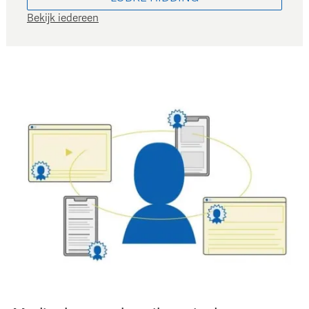
Bekijk iedereen