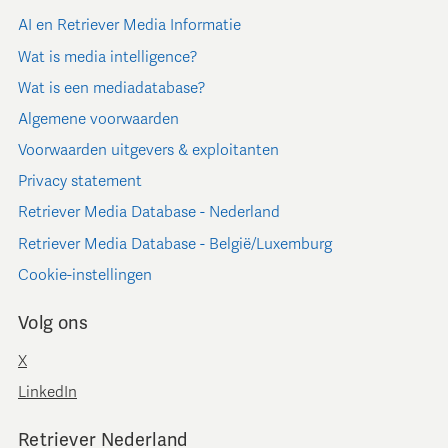
AI en Retriever Media Informatie
Wat is media intelligence?
Wat is een mediadatabase?
Algemene voorwaarden
Voorwaarden uitgevers & exploitanten
Privacy statement
Retriever Media Database - Nederland
Retriever Media Database - België/Luxemburg
Cookie-instellingen
Volg ons
X
LinkedIn
Retriever Nederland