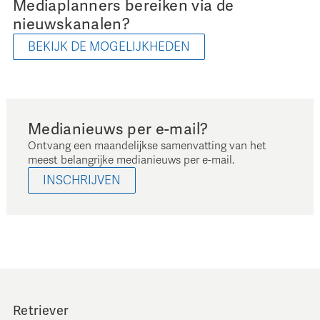
Mediaplanners bereiken via de
nieuwskanalen?
BEKIJK DE MOGELIJKHEDEN
Medianieuws per e-mail?
Ontvang een maandelijkse samenvatting van het
meest belangrijke medianieuws per e-mail.
INSCHRIJVEN
Retriever