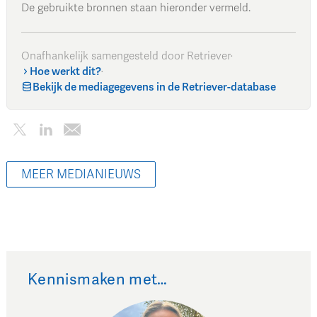
De gebruikte bronnen staan hieronder vermeld.
Onafhankelijk samengesteld door Retriever
·
Hoe werkt dit?
·
Bekijk de mediagegevens in de Retriever-database
MEER MEDIANIEUWS
Kennismaken met…