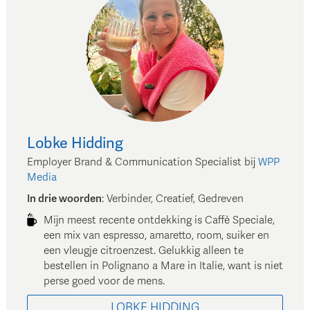
Lobke
Hidding
Employer Brand & Communication Specialist
bij
WPP
Media
In drie woorden
:
Verbinder, Creatief, Gedreven
Mijn meest recente ontdekking is Caffè Speciale,
een mix van espresso, amaretto, room, suiker en
een vleugje citroenzest. Gelukkig alleen te
bestellen in Polignano a Mare in Italie, want is niet
perse goed voor de mens.
LOBKE
HIDDING