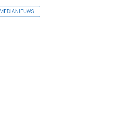
 MEDIANIEUWS