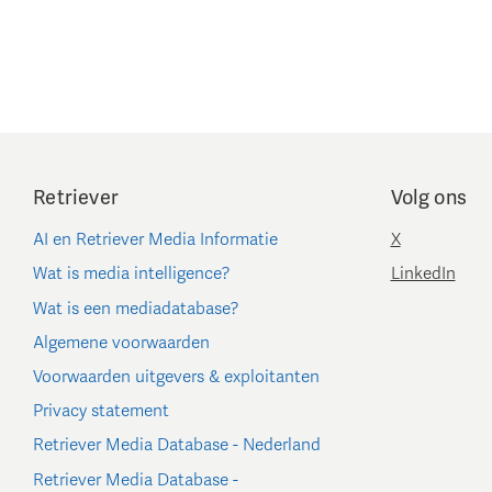
Retriever
Volg ons
AI en Retriever Media Informatie
X
Wat is media intelligence?
LinkedIn
Wat is een mediadatabase?
Algemene voorwaarden
Voorwaarden uitgevers & exploitanten
Privacy statement
Retriever Media Database - Nederland
Retriever Media Database -