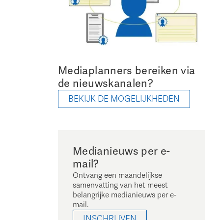
Mediaplanners bereiken via
de nieuwskanalen?
BEKIJK DE MOGELIJKHEDEN
Medianieuws per e-
mail?
Ontvang een maandelijkse
samenvatting van het meest
belangrijke medianieuws per e-
mail.
INSCHRIJVEN