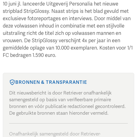
10 juni jl. lanceerde Uitgeverij Personalia het nieuwe
stripblad StripGlossy. Naast strips is het blad gevuld met
exclusieve fotoreportages en interviews. Door middel van
deze volwassen inhoud in combinatie met een stijlvolle
uitstraling richt de titel zich op volwassen mannen en
vrouwen. De StripGlossy verschijnt 4x per jaar in een
gemiddelde oplage van 10.000 exemplaren. Kosten voor 1/1
FC bedragen 1.590 euro.
BRONNEN & TRANSPARANTIE
Dit nieuwsbericht is door Retriever onafhankelijk
samengesteld op basis van verifieerbare primaire
bronnen en vóór publicatie redactioneel gecontroleerd.
De gebruikte bronnen staan hieronder vermeld.
Onafhankelijk samengesteld door Retriever
·