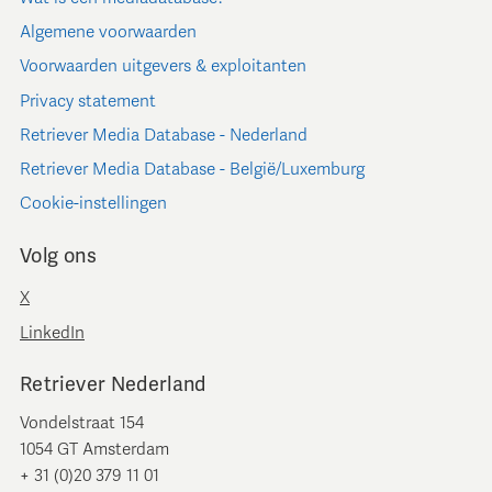
Algemene voorwaarden
Voorwaarden uitgevers & exploitanten
Privacy statement
Retriever Media Database - Nederland
Retriever Media Database - België/Luxemburg
Cookie-instellingen
Volg ons
X
LinkedIn
Retriever Nederland
Vondelstraat 154
1054 GT Amsterdam
+ 31 (0)20 379 11 01