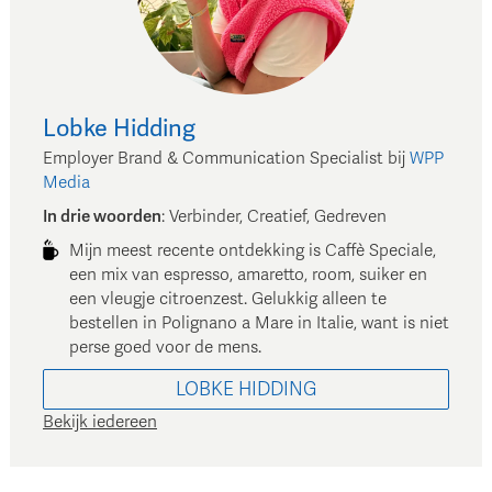
Lobke
Hidding
Employer Brand & Communication Specialist
bij
WPP
Media
In drie woorden
:
Verbinder, Creatief, Gedreven
Mijn meest recente ontdekking is Caffè Speciale,
een mix van espresso, amaretto, room, suiker en
een vleugje citroenzest. Gelukkig alleen te
bestellen in Polignano a Mare in Italie, want is niet
perse goed voor de mens.
LOBKE
HIDDING
Bekijk iedereen