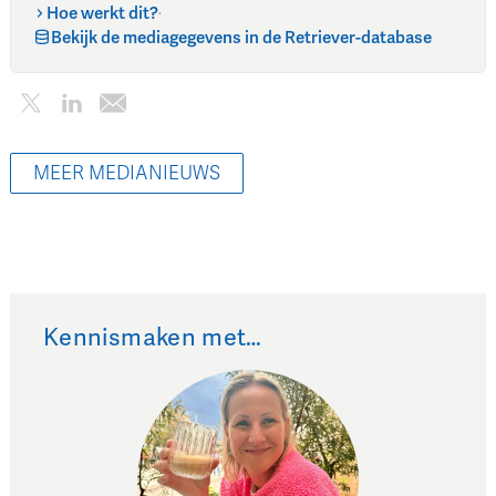
Hoe werkt dit?
·
Bekijk de mediagegevens in de Retriever-database
MEER MEDIANIEUWS
Kennismaken met…