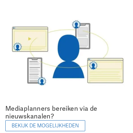
Mediaplanners bereiken via de
nieuwskanalen?
BEKIJK DE MOGELIJKHEDEN