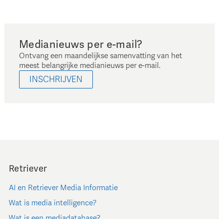
Medianieuws per e-mail?
Ontvang een maandelijkse samenvatting van het
meest belangrijke medianieuws per e-mail.
INSCHRIJVEN
Retriever
AI en Retriever Media Informatie
Wat is media intelligence?
Wat is een mediadatabase?