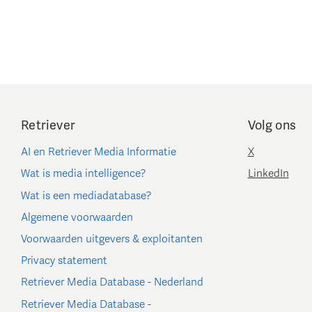
Retriever
Volg ons
AI en Retriever Media Informatie
X
Wat is media intelligence?
LinkedIn
Wat is een mediadatabase?
Algemene voorwaarden
Voorwaarden uitgevers & exploitanten
Privacy statement
Retriever Media Database - Nederland
Retriever Media Database -