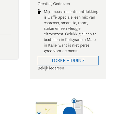
Creatief, Gedreven
Mijn meest recente ontdekking
is Caffè Speciale, een mix van
espresso, amaretto, room,
suiker en een vleugje
citroenzest. Gelukkig alleen te
bestellen in Polignano a Mare
in Italie, want is niet perse
goed voor de mens.
LOBKE
HIDDING
Bekijk iedereen