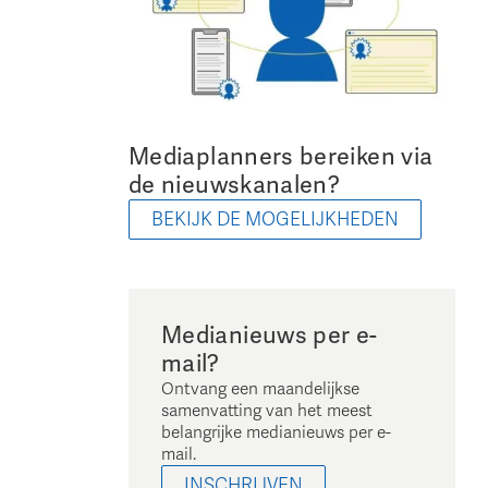
Mediaplanners bereiken via
de nieuwskanalen?
BEKIJK DE MOGELIJKHEDEN
Medianieuws per e-
mail?
Ontvang een maandelijkse
samenvatting van het meest
belangrijke medianieuws per e-
mail.
INSCHRIJVEN