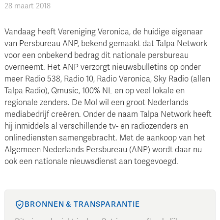
28 maart 2018
Vandaag heeft Vereniging Veronica, de huidige eigenaar
van Persbureau ANP, bekend gemaakt dat Talpa Network
voor een onbekend bedrag dit nationale persbureau
overneemt. Het ANP verzorgt nieuwsbulletins op onder
meer Radio 538, Radio 10, Radio Veronica, Sky Radio (allen
Talpa Radio), Qmusic, 100% NL en op veel lokale en
regionale zenders. De Mol wil een groot Nederlands
mediabedrijf creëren. Onder de naam Talpa Network heeft
hij inmiddels al verschillende tv- en radiozenders en
onlinediensten samengebracht. Met de aankoop van het
Algemeen Nederlands Persbureau (ANP) wordt daar nu
ook een nationale nieuwsdienst aan toegevoegd.
BRONNEN & TRANSPARANTIE