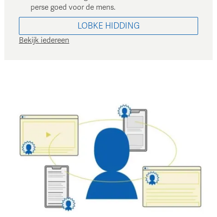
perse goed voor de mens.
LOBKE
HIDDING
Bekijk iedereen