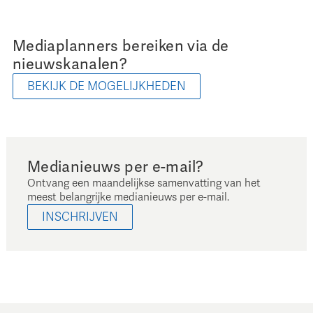
Mediaplanners bereiken via de
nieuwskanalen?
BEKIJK DE MOGELIJKHEDEN
Medianieuws per e-mail?
Ontvang een maandelijkse samenvatting van het
meest belangrijke medianieuws per e-mail.
INSCHRIJVEN