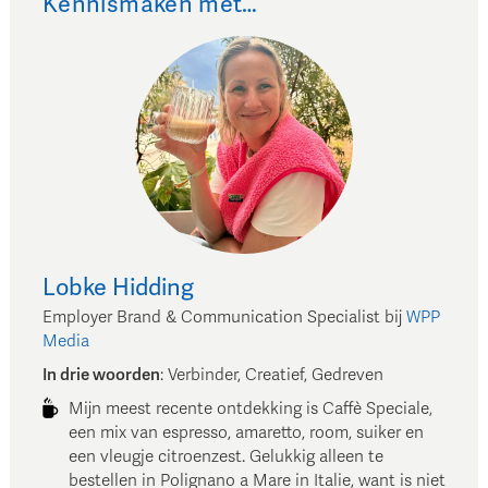
Kennismaken met…
Lobke
Hidding
Employer Brand & Communication Specialist
bij
WPP
Media
In drie woorden
:
Verbinder, Creatief, Gedreven
Mijn meest recente ontdekking is Caffè Speciale,
een mix van espresso, amaretto, room, suiker en
een vleugje citroenzest. Gelukkig alleen te
bestellen in Polignano a Mare in Italie, want is niet