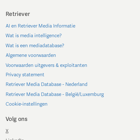
Retriever
AI en Retriever Media Informatie
Wat is media intelligence?
Wat is een mediadatabase?
Algemene voorwaarden
Voorwaarden uitgevers & exploitanten
Privacy statement
Retriever Media Database - Nederland
Retriever Media Database - België/Luxemburg
Cookie-instellingen
Volg ons
X