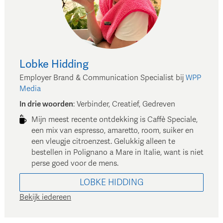
Lobke
Hidding
Employer Brand & Communication Specialist
bij
WPP
Media
In drie woorden
:
Verbinder, Creatief, Gedreven
Mijn meest recente ontdekking is Caffè Speciale,
een mix van espresso, amaretto, room, suiker en
een vleugje citroenzest. Gelukkig alleen te
bestellen in Polignano a Mare in Italie, want is niet
perse goed voor de mens.
LOBKE
HIDDING
Bekijk iedereen