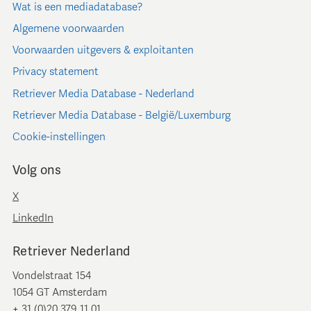
Wat is een mediadatabase?
Algemene voorwaarden
Voorwaarden uitgevers & exploitanten
Privacy statement
Retriever Media Database - Nederland
Retriever Media Database - België/Luxemburg
Cookie-instellingen
Volg ons
X
LinkedIn
Retriever Nederland
Vondelstraat 154
1054 GT Amsterdam
+ 31 (0)20 379 11 01