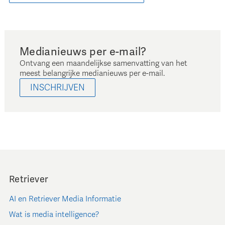
Medianieuws per e-mail?
Ontvang een maandelijkse samenvatting van het
meest belangrijke medianieuws per e-mail.
INSCHRIJVEN
Retriever
AI en Retriever Media Informatie
Wat is media intelligence?