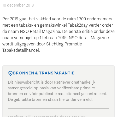
10 december 2018
Per 2019 gaat het vakblad voor de ruim 1.700 ondernemers
met een tabaks- en gemakswinkel Tabak2day verder onder
de naam NSO Retail Magazine. De eerste editie onder deze
naam verschijnt op 1 februari 2019. NSO Retail Magazine
wordt uitgegeven door Stichting Promotie
Tabaksdetailhandel.
BRONNEN & TRANSPARANTIE
Dit nieuwsbericht is door Retriever onafhankelijk
samengesteld op basis van verifieerbare primaire
bronnen en vóór publicatie redactioneel gecontroleerd.
De gebruikte bronnen staan hieronder vermeld.