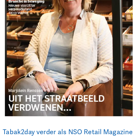
Tabak2day verder als NSO Retail Magazine