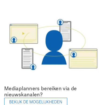
Mediaplanners bereiken via de
nieuwskanalen?
BEKIJK DE MOGELIJKHEDEN