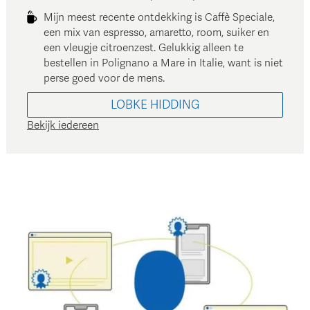
Mijn meest recente ontdekking is Caffè Speciale,
een mix van espresso, amaretto, room, suiker en
een vleugje citroenzest. Gelukkig alleen te
bestellen in Polignano a Mare in Italie, want is niet
perse goed voor de mens.
LOBKE
HIDDING
Bekijk iedereen