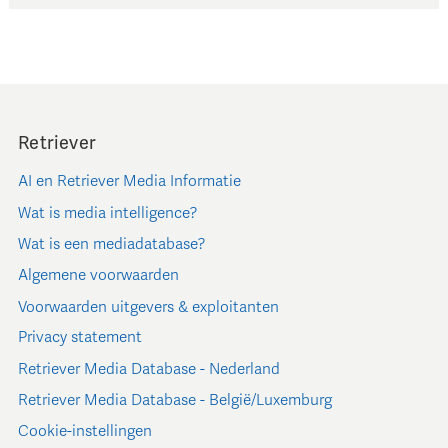
Retriever
AI en Retriever Media Informatie
Wat is media intelligence?
Wat is een mediadatabase?
Algemene voorwaarden
Voorwaarden uitgevers & exploitanten
Privacy statement
Retriever Media Database - Nederland
Retriever Media Database - België/Luxemburg
Cookie-instellingen