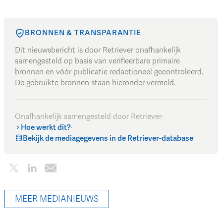
BRONNEN & TRANSPARANTIE
Dit nieuwsbericht is door Retriever onafhankelijk
samengesteld op basis van verifieerbare primaire
bronnen en vóór publicatie redactioneel gecontroleerd.
De gebruikte bronnen staan hieronder vermeld.
Onafhankelijk samengesteld door Retriever
·
Hoe werkt dit?
·
Bekijk de mediagegevens in de Retriever-database
MEER MEDIANIEUWS