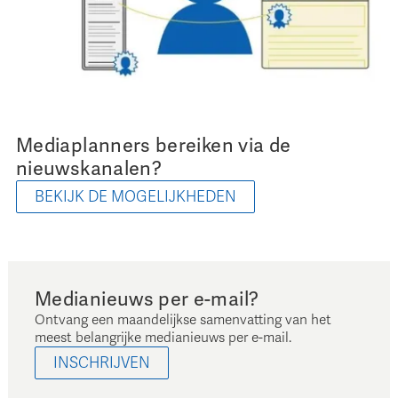
Mediaplanners bereiken via de
nieuwskanalen?
BEKIJK DE MOGELIJKHEDEN
Medianieuws per e-mail?
Ontvang een maandelijkse samenvatting van het
meest belangrijke medianieuws per e-mail.
INSCHRIJVEN