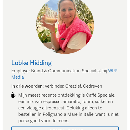
Lobke
Hidding
Employer Brand & Communication Specialist
bij
WPP
Media
In drie woorden
:
Verbinder, Creatief, Gedreven
Mijn meest recente ontdekking is Caffè Speciale,
een mix van espresso, amaretto, room, suiker en
een vleugje citroenzest. Gelukkig alleen te
bestellen in Polignano a Mare in Italie, want is niet
perse goed voor de mens.