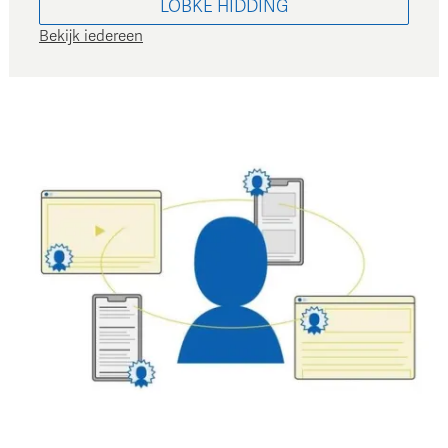
LOBKE
HIDDING
Bekijk iedereen