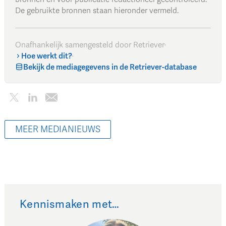
De gebruikte bronnen staan hieronder vermeld.
Onafhankelijk samengesteld door Retriever
·
Hoe werkt dit?
·
Bekijk de mediagegevens in de Retriever-database
MEER MEDIANIEUWS
Kennismaken met…