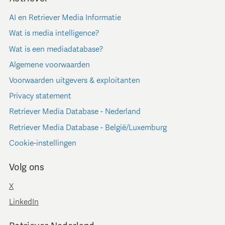
AI en Retriever Media Informatie
Wat is media intelligence?
Wat is een mediadatabase?
Algemene voorwaarden
Voorwaarden uitgevers & exploitanten
Privacy statement
Retriever Media Database - Nederland
Retriever Media Database - België/Luxemburg
Cookie-instellingen
Volg ons
X
LinkedIn