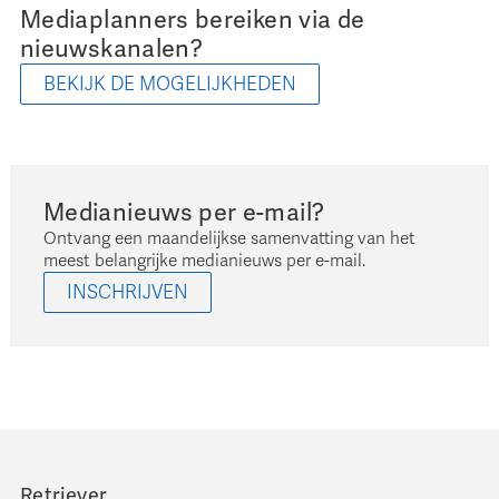
Mediaplanners bereiken via de
nieuwskanalen?
BEKIJK DE MOGELIJKHEDEN
Medianieuws per e-mail?
Ontvang een maandelijkse samenvatting van het
meest belangrijke medianieuws per e-mail.
INSCHRIJVEN
Retriever