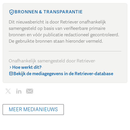
BRONNEN & TRANSPARANTIE
Dit nieuwsbericht is door Retriever onafhankelijk
samengesteld op basis van verifieerbare primaire
bronnen en vóór publicatie redactioneel gecontroleerd.
De gebruikte bronnen staan hieronder vermeld.
Onafhankelijk samengesteld door Retriever
·
Hoe werkt dit?
·
Bekijk de mediagegevens in de Retriever-database
MEER MEDIANIEUWS