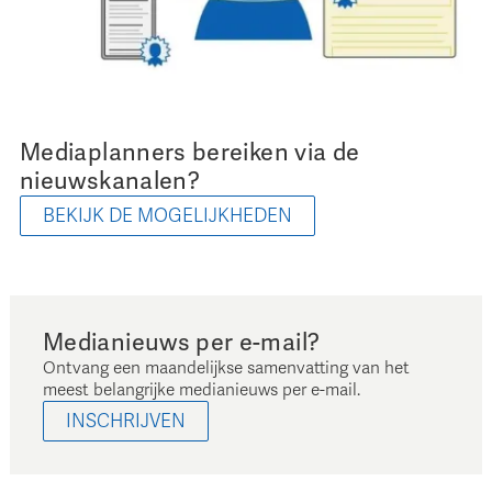
Mediaplanners bereiken via de
nieuwskanalen?
BEKIJK DE MOGELIJKHEDEN
Medianieuws per e-mail?
Ontvang een maandelijkse samenvatting van het
meest belangrijke medianieuws per e-mail.
INSCHRIJVEN