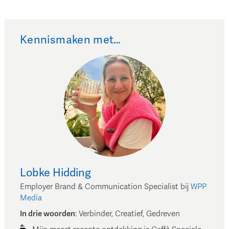
Kennismaken met…
Lobke
Hidding
Employer Brand & Communication Specialist
bij
WPP
Media
In drie woorden
:
Verbinder, Creatief, Gedreven