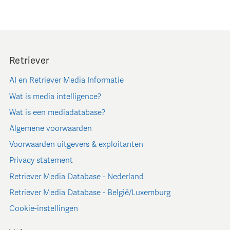
Retriever
AI en Retriever Media Informatie
Wat is media intelligence?
Wat is een mediadatabase?
Algemene voorwaarden
Voorwaarden uitgevers & exploitanten
Privacy statement
Retriever Media Database - Nederland
Retriever Media Database - België/Luxemburg
Cookie-instellingen