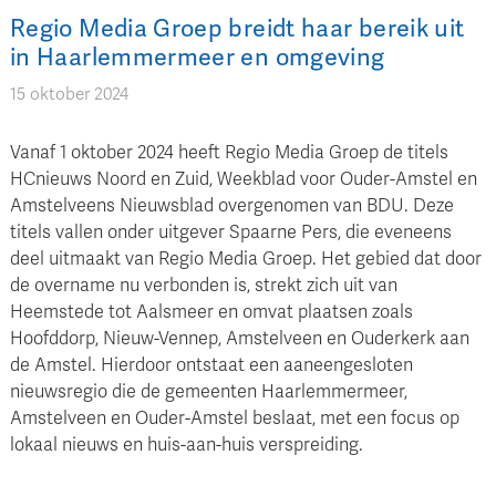
Regio Media Groep breidt haar bereik uit
in Haarlemmermeer en omgeving
15 oktober 2024
Vanaf 1 oktober 2024 heeft Regio Media Groep de titels
HCnieuws Noord en Zuid, Weekblad voor Ouder-Amstel en
Amstelveens Nieuwsblad overgenomen van BDU. Deze
titels vallen onder uitgever Spaarne Pers, die eveneens
deel uitmaakt van Regio Media Groep. Het gebied dat door
de overname nu verbonden is, strekt zich uit van
Heemstede tot Aalsmeer en omvat plaatsen zoals
Hoofddorp, Nieuw-Vennep, Amstelveen en Ouderkerk aan
de Amstel. Hierdoor ontstaat een aaneengesloten
nieuwsregio die de gemeenten Haarlemmermeer,
Amstelveen en Ouder-Amstel beslaat, met een focus op
lokaal nieuws en huis-aan-huis verspreiding.