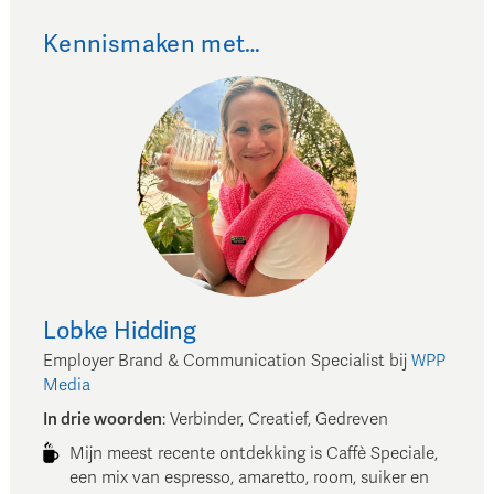
Kennismaken met…
Lobke
Hidding
Employer Brand & Communication Specialist
bij
WPP
Media
In drie woorden
:
Verbinder, Creatief, Gedreven
Mijn meest recente ontdekking is Caffè Speciale,
een mix van espresso, amaretto, room, suiker en