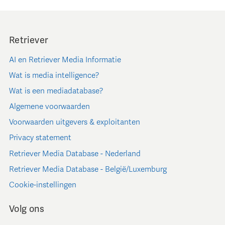
Retriever
AI en Retriever Media Informatie
Wat is media intelligence?
Wat is een mediadatabase?
Algemene voorwaarden
Voorwaarden uitgevers & exploitanten
Privacy statement
Retriever Media Database - Nederland
Retriever Media Database - België/Luxemburg
Cookie-instellingen
Volg ons