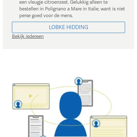
een vleugje citroenzest. Gelukkig alleen te
bestellen in Polignano a Mare in Italie, want is niet
perse goed voor de mens.
LOBKE
HIDDING
Bekijk iedereen