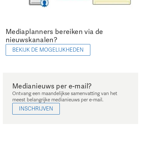
Mediaplanners bereiken via de
nieuwskanalen?
BEKIJK DE MOGELIJKHEDEN
Medianieuws per e-mail?
Ontvang een maandelijkse samenvatting van het
meest belangrijke medianieuws per e-mail.
INSCHRIJVEN