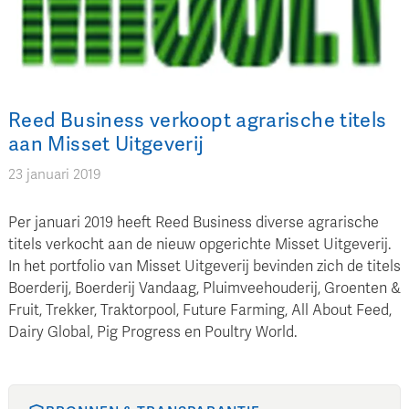
Reed Business verkoopt agrarische titels
aan Misset Uitgeverij
23 januari 2019
Per januari 2019 heeft Reed Business diverse agrarische
titels verkocht aan de nieuw opgerichte Misset Uitgeverij.
In het portfolio van Misset Uitgeverij bevinden zich de titels
Boerderij, Boerderij Vandaag, Pluimveehouderij, Groenten &
Fruit, Trekker, Traktorpool, Future Farming, All About Feed,
Dairy Global, Pig Progress en Poultry World.