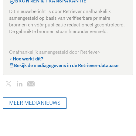
BRONNEN & TRANSPARANTIE
Dit nieuwsbericht is door Retriever onafhankelijk
samengesteld op basis van verifieerbare primaire
bronnen en vóór publicatie redactioneel gecontroleerd.
De gebruikte bronnen staan hieronder vermeld.
Onafhankelijk samengesteld door Retriever
·
Hoe werkt dit?
·
Bekijk de mediagegevens in de Retriever-database
MEER MEDIANIEUWS