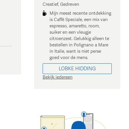
Creatief, Gedreven
Mijn meest recente ontdekking
is Caffè Speciale, een mix van
espresso, amaretto, room,
suiker en een vleugje
citroenzest. Gelukkig alleen te
bestellen in Polignano a Mare
in Italie, want is niet perse
goed voor de mens.
LOBKE
HIDDING
Bekijk iedereen