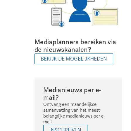
Mediaplanners bereiken via
de nieuwskanalen?
BEKIJK DE MOGELIJKHEDEN
Medianieuws per e-
mail?
Ontvang een maandelijkse
samenvatting van het meest
belangrijke medianieuws per e-
mail.
INSCHRIJVEN