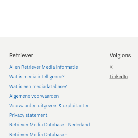
Retriever
Volg ons
AI en Retriever Media Informatie
X
Wat is media intelligence?
LinkedIn
Wat is een mediadatabase?
Algemene voorwaarden
Voorwaarden uitgevers & exploitanten
Privacy statement
Retriever Media Database - Nederland
Retriever Media Database -