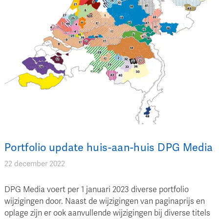
Portfolio update huis-aan-huis DPG Media
22 december 2022
DPG Media voert per 1 januari 2023 diverse portfolio
wijzigingen door. Naast de wijzigingen van paginaprijs en
oplage zijn er ook aanvullende wijzigingen bij diverse titels