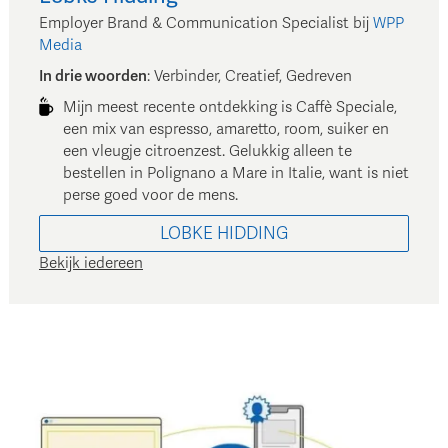
Employer Brand & Communication Specialist
bij
WPP
Media
In drie woorden
:
Verbinder, Creatief, Gedreven
Mijn meest recente ontdekking is Caffè Speciale,
een mix van espresso, amaretto, room, suiker en
een vleugje citroenzest. Gelukkig alleen te
bestellen in Polignano a Mare in Italie, want is niet
perse goed voor de mens.
LOBKE
HIDDING
Bekijk iedereen