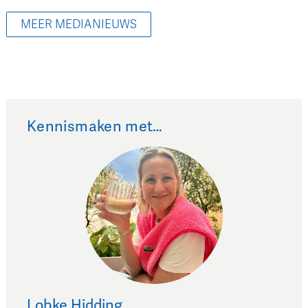
MEER MEDIANIEUWS
Kennismaken met…
Lobke
Hidding