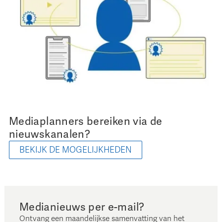
Mediaplanners bereiken via de
nieuwskanalen?
BEKIJK DE MOGELIJKHEDEN
Medianieuws per e-mail?
Ontvang een maandelijkse samenvatting van het