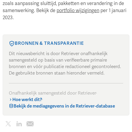
zoals aanpassing sluittijd, pakketten en verandering in de
samenwerking. Bekijk de
portfolio wijzigingen
per 1 januari
2023.
BRONNEN & TRANSPARANTIE
Dit nieuwsbericht is door Retriever onafhankelijk
samengesteld op basis van verifieerbare primaire
bronnen en vóór publicatie redactioneel gecontroleerd.
De gebruikte bronnen staan hieronder vermeld.
Onafhankelijk samengesteld door Retriever
·
Hoe werkt dit?
·
Bekijk de mediagegevens in de Retriever-database