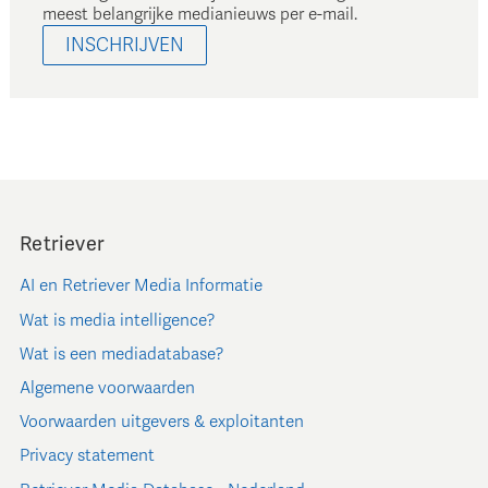
meest belangrijke medianieuws per e-mail.
INSCHRIJVEN
Retriever
AI en Retriever Media Informatie
Wat is media intelligence?
Wat is een mediadatabase?
Algemene voorwaarden
Voorwaarden uitgevers & exploitanten
Privacy statement