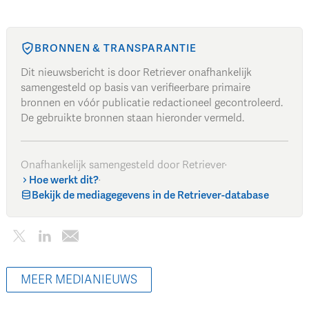
BRONNEN & TRANSPARANTIE
Dit nieuwsbericht is door Retriever onafhankelijk
samengesteld op basis van verifieerbare primaire
bronnen en vóór publicatie redactioneel gecontroleerd.
De gebruikte bronnen staan hieronder vermeld.
Onafhankelijk samengesteld door Retriever
·
Hoe werkt dit?
·
Bekijk de mediagegevens in de Retriever-database
MEER MEDIANIEUWS