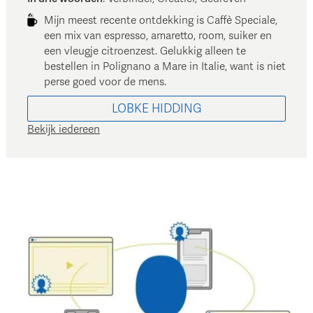
Mijn meest recente ontdekking is Caffè Speciale,
een mix van espresso, amaretto, room, suiker en
een vleugje citroenzest. Gelukkig alleen te
bestellen in Polignano a Mare in Italie, want is niet
perse goed voor de mens.
LOBKE
HIDDING
Bekijk iedereen