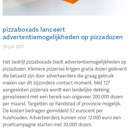
pizzaboxads lanceert
advertentiemogelijkheden op pizzadozen
20 juli 2017
Het bedrijf pizzaboxads biedt advertentiemogelijkheden op
pizzadozen. Kleinere pizzerias krijgen gratis dozen geleverd
die betaald zijn door adverteerders die graag gebruik
maken van dit bijzondere contact moment. Met 127
aangesloten pizzeria’s wordt een landelijke dekking
gerealiseerd met een bereik van ongeveer 200.000 dozen
per maand. Targetten op Randstad of provincie mogelijk.
De kosten bedragen gemiddeld 52 eurocent per
huishouden. Adverteerders kunnen voor 12.000 euro een
proefcampagne starten met 20.000 dozen.