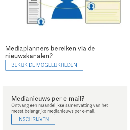
Mediaplanners bereiken via de
nieuwskanalen?
BEKIJK DE MOGELIJKHEDEN
Medianieuws per e-mail?
Ontvang een maandelijkse samenvatting van het
meest belangrijke medianieuws per e-mail.
INSCHRIJVEN