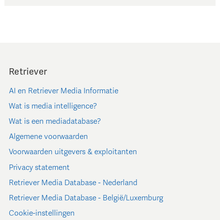
Retriever
AI en Retriever Media Informatie
Wat is media intelligence?
Wat is een mediadatabase?
Algemene voorwaarden
Voorwaarden uitgevers & exploitanten
Privacy statement
Retriever Media Database - Nederland
Retriever Media Database - België/Luxemburg
Cookie-instellingen