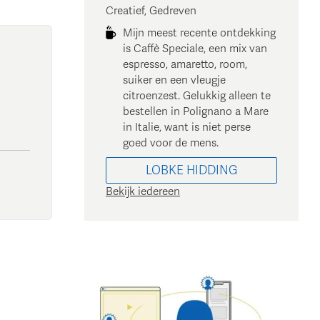
Creatief, Gedreven
Mijn meest recente ontdekking
is Caffè Speciale, een mix van
espresso, amaretto, room,
suiker en een vleugje
citroenzest. Gelukkig alleen te
bestellen in Polignano a Mare
in Italie, want is niet perse
goed voor de mens.
LOBKE
HIDDING
Bekijk iedereen