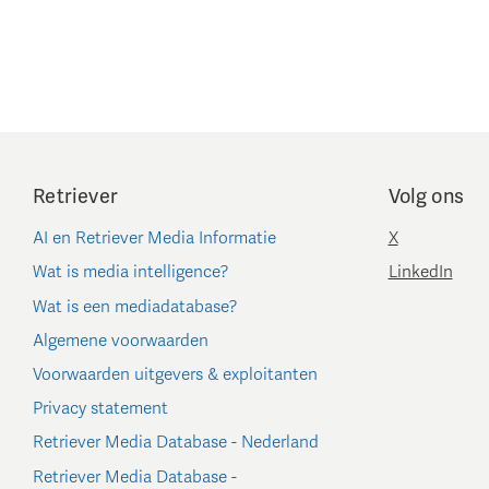
Retriever
Volg ons
AI en Retriever Media Informatie
X
Wat is media intelligence?
LinkedIn
Wat is een mediadatabase?
Algemene voorwaarden
Voorwaarden uitgevers & exploitanten
Privacy statement
Retriever Media Database - Nederland
Retriever Media Database -