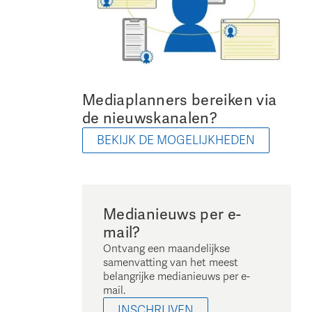
Mediaplanners bereiken via
de nieuwskanalen?
BEKIJK DE MOGELIJKHEDEN
Medianieuws per e-
mail?
Ontvang een maandelijkse
samenvatting van het meest
belangrijke medianieuws per e-
mail.
INSCHRIJVEN