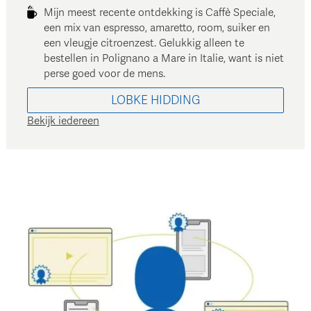
Mijn meest recente ontdekking is Caffè Speciale,
een mix van espresso, amaretto, room, suiker en
een vleugje citroenzest. Gelukkig alleen te
bestellen in Polignano a Mare in Italie, want is niet
perse goed voor de mens.
LOBKE
HIDDING
Bekijk iedereen