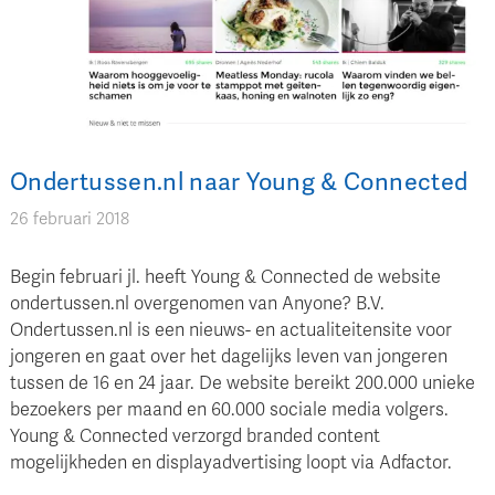
Ondertussen.nl naar Young & Connected
26 februari 2018
Begin februari jl. heeft Young & Connected de website
ondertussen.nl overgenomen van Anyone? B.V.
Ondertussen.nl is een nieuws- en actualiteitensite voor
jongeren en gaat over het dagelijks leven van jongeren
tussen de 16 en 24 jaar. De website bereikt 200.000 unieke
bezoekers per maand en 60.000 sociale media volgers.
Young & Connected verzorgd branded content
mogelijkheden en displayadvertising loopt via Adfactor.