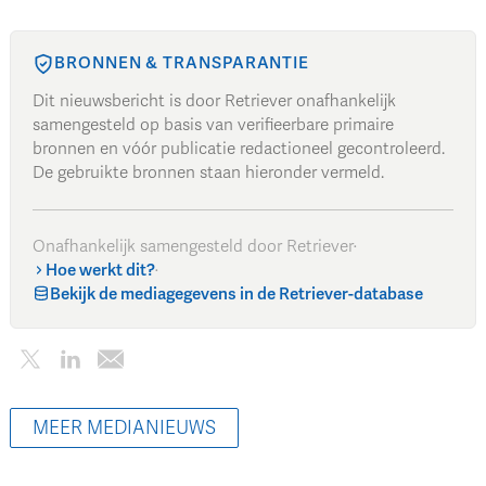
BRONNEN & TRANSPARANTIE
Dit nieuwsbericht is door Retriever onafhankelijk
samengesteld op basis van verifieerbare primaire
bronnen en vóór publicatie redactioneel gecontroleerd.
De gebruikte bronnen staan hieronder vermeld.
Onafhankelijk samengesteld door Retriever
·
Hoe werkt dit?
·
Bekijk de mediagegevens in de Retriever-database
MEER MEDIANIEUWS