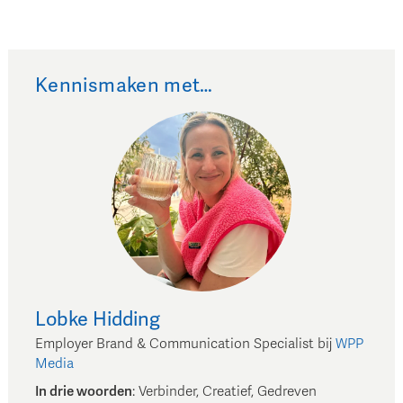
Kennismaken met…
Lobke
Hidding
Employer Brand & Communication Specialist
bij
WPP
Media
In drie woorden
:
Verbinder, Creatief, Gedreven