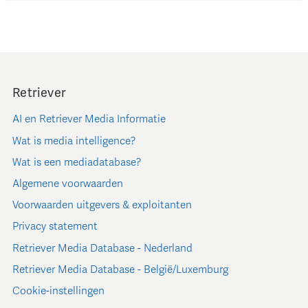
Retriever
AI en Retriever Media Informatie
Wat is media intelligence?
Wat is een mediadatabase?
Algemene voorwaarden
Voorwaarden uitgevers & exploitanten
Privacy statement
Retriever Media Database - Nederland
Retriever Media Database - België/Luxemburg
Cookie-instellingen