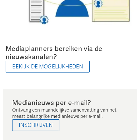
Mediaplanners bereiken via de
nieuwskanalen?
BEKIJK DE MOGELIJKHEDEN
Medianieuws per e-mail?
Ontvang een maandelijkse samenvatting van het
meest belangrijke medianieuws per e-mail.
INSCHRIJVEN