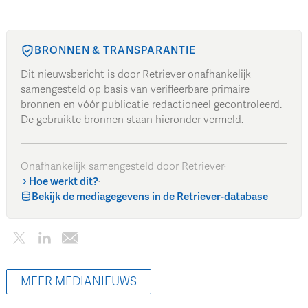
BRONNEN & TRANSPARANTIE
Dit nieuwsbericht is door Retriever onafhankelijk
samengesteld op basis van verifieerbare primaire
bronnen en vóór publicatie redactioneel gecontroleerd.
De gebruikte bronnen staan hieronder vermeld.
Onafhankelijk samengesteld door Retriever
·
Hoe werkt dit?
·
Bekijk de mediagegevens in de Retriever-database
MEER MEDIANIEUWS