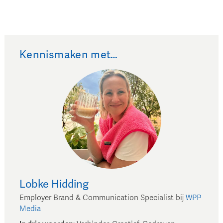
Kennismaken met…
Lobke
Hidding
Employer Brand & Communication Specialist
bij
WPP
Media