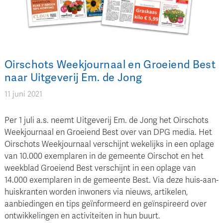
Oirschots Weekjournaal en Groeiend Best
naar Uitgeverij Em. de Jong
11 juni 2021
Per 1 juli a.s. neemt Uitgeverij Em. de Jong het Oirschots
Weekjournaal en Groeiend Best over van DPG media. Het
Oirschots Weekjournaal verschijnt wekelijks in een oplage
van 10.000 exemplaren in de gemeente Oirschot en het
weekblad Groeiend Best verschijnt in een oplage van
14.000 exemplaren in de gemeente Best. Via deze huis-aan-
huiskranten worden inwoners via nieuws, artikelen,
aanbiedingen en tips geïnformeerd en geïnspireerd over
ontwikkelingen en activiteiten in hun buurt.