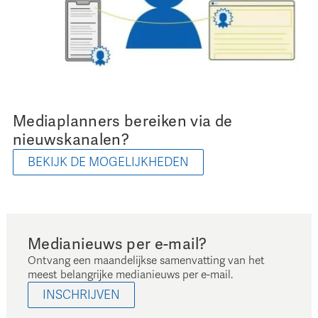
Mediaplanners bereiken via de
nieuwskanalen?
BEKIJK DE MOGELIJKHEDEN
Medianieuws per e-mail?
Ontvang een maandelijkse samenvatting van het
meest belangrijke medianieuws per e-mail.
INSCHRIJVEN