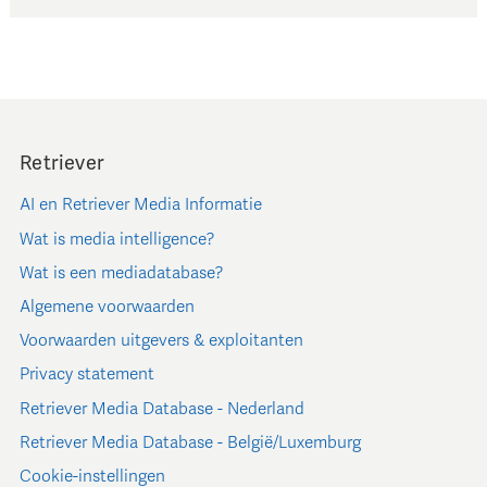
Retriever
AI en Retriever Media Informatie
Wat is media intelligence?
Wat is een mediadatabase?
Algemene voorwaarden
Voorwaarden uitgevers & exploitanten
Privacy statement
Retriever Media Database - Nederland
Retriever Media Database - België/Luxemburg
Cookie-instellingen