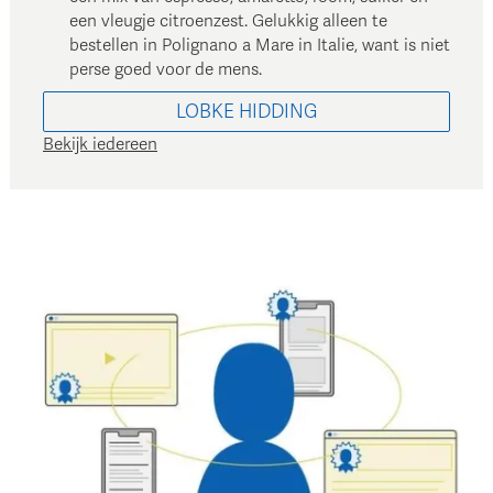
een vleugje citroenzest. Gelukkig alleen te
bestellen in Polignano a Mare in Italie, want is niet
perse goed voor de mens.
LOBKE
HIDDING
Bekijk iedereen