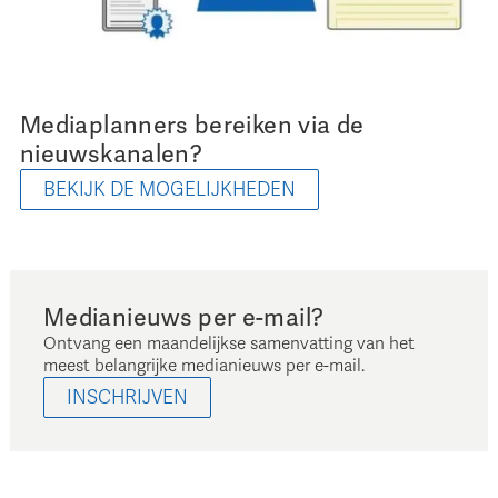
Mediaplanners bereiken via de
nieuwskanalen?
BEKIJK DE MOGELIJKHEDEN
Medianieuws per e-mail?
Ontvang een maandelijkse samenvatting van het
meest belangrijke medianieuws per e-mail.
INSCHRIJVEN