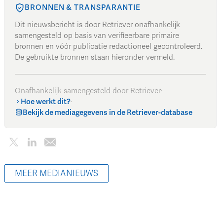
BRONNEN & TRANSPARANTIE
Dit nieuwsbericht is door Retriever onafhankelijk
samengesteld op basis van verifieerbare primaire
bronnen en vóór publicatie redactioneel gecontroleerd.
De gebruikte bronnen staan hieronder vermeld.
Onafhankelijk samengesteld door Retriever
·
Hoe werkt dit?
·
Bekijk de mediagegevens in de Retriever-database
MEER MEDIANIEUWS