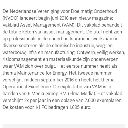
De Nederlandse Vereniging voor Doelmatig Onderhoud
(NVDO) lanceert begin juni 2016 een nieuw magazine:
Vakblad Asset Management (VAM). Dit vakblad behandelt
de totale keten van asset management. De titel richt zich
op professionals in de onderhoudsbranche, werkzaam in
diverse sectoren als de chemische industrie, weg- en
waterbouw, infra en manufacturing. Ontwerp, veilig werken,
risicomanagement en materiaalkunde zijn onderwerpen
waar VAM zich over buigt. Het eerste nummer heeft als
thema Maintenance for Energy. Het tweede nummer
verschijnt midden september 2016 en heeft het thema
Operational Excellence. De exploitatie van VAM is in
handen van E Media Groep B.V. (Elma Media). Het vakblad
verschijnt 2x per jaar in een oplage van 2.000 exemplaren.
De kosten voor 1/1 FC bedragen 1.695 euro.