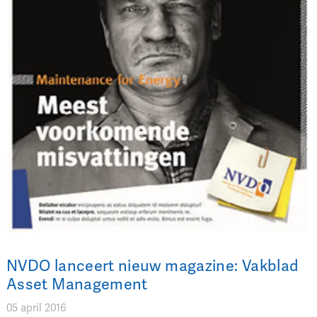
NVDO lanceert nieuw magazine: Vakblad
Asset Management
05 april 2016