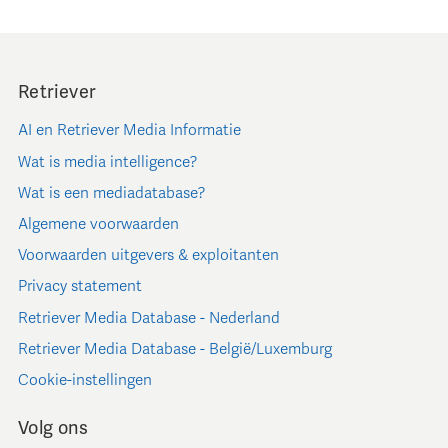
Retriever
AI en Retriever Media Informatie
Wat is media intelligence?
Wat is een mediadatabase?
Algemene voorwaarden
Voorwaarden uitgevers & exploitanten
Privacy statement
Retriever Media Database - Nederland
Retriever Media Database - België/Luxemburg
Cookie-instellingen
Volg ons