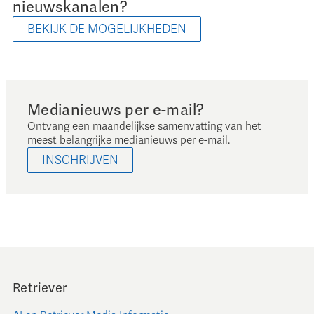
nieuwskanalen?
BEKIJK DE MOGELIJKHEDEN
Medianieuws per e-mail?
Ontvang een maandelijkse samenvatting van het
meest belangrijke medianieuws per e-mail.
INSCHRIJVEN
Retriever