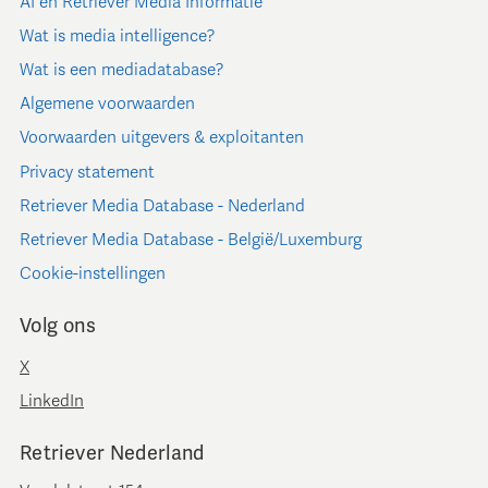
AI en Retriever Media Informatie
Wat is media intelligence?
Wat is een mediadatabase?
Algemene voorwaarden
Voorwaarden uitgevers & exploitanten
Privacy statement
Retriever Media Database - Nederland
Retriever Media Database - België/Luxemburg
Cookie-instellingen
Volg ons
X
LinkedIn
Retriever Nederland