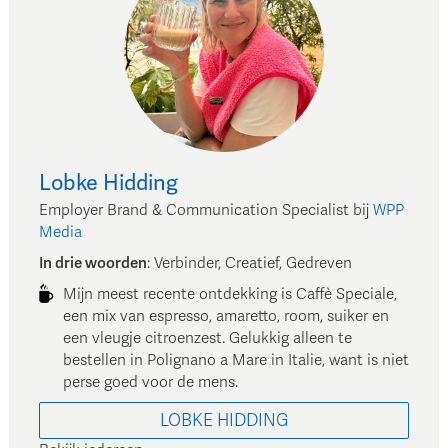
Lobke
Hidding
Employer Brand & Communication Specialist
bij
WPP
Media
In drie woorden
:
Verbinder, Creatief, Gedreven
Mijn meest recente ontdekking is Caffè Speciale,
een mix van espresso, amaretto, room, suiker en
een vleugje citroenzest. Gelukkig alleen te
bestellen in Polignano a Mare in Italie, want is niet
perse goed voor de mens.
LOBKE
HIDDING