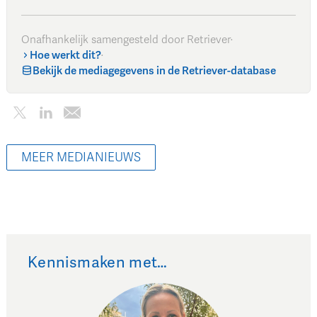
Onafhankelijk samengesteld door Retriever
·
Hoe werkt dit?
·
Bekijk de mediagegevens in de Retriever-database
MEER MEDIANIEUWS
Kennismaken met…