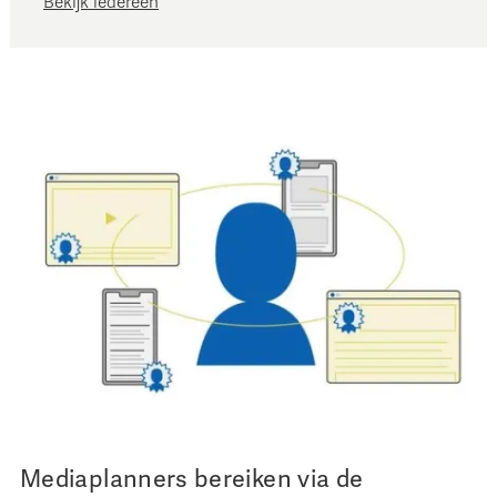
Bekijk iedereen
Mediaplanners bereiken via de