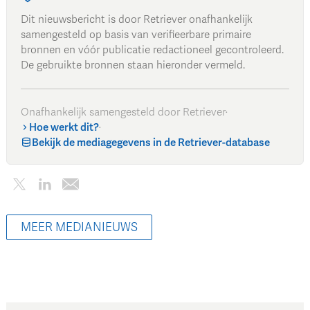
Dit nieuwsbericht is door Retriever onafhankelijk
samengesteld op basis van verifieerbare primaire
bronnen en vóór publicatie redactioneel gecontroleerd.
De gebruikte bronnen staan hieronder vermeld.
Onafhankelijk samengesteld door Retriever
·
Hoe werkt dit?
·
Bekijk de mediagegevens in de Retriever-database
MEER MEDIANIEUWS