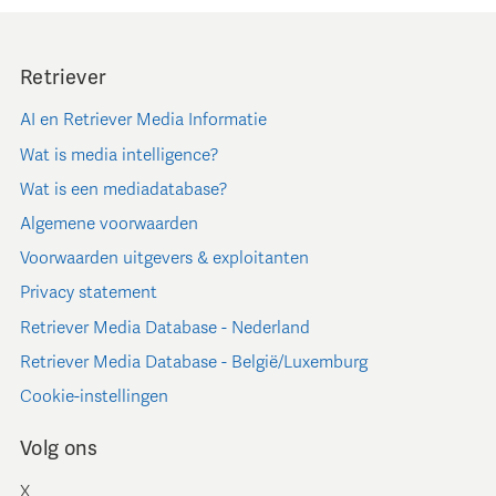
Retriever
AI en Retriever Media Informatie
Wat is media intelligence?
Wat is een mediadatabase?
Algemene voorwaarden
Voorwaarden uitgevers & exploitanten
Privacy statement
Retriever Media Database - Nederland
Retriever Media Database - België/Luxemburg
Cookie-instellingen
Volg ons
X