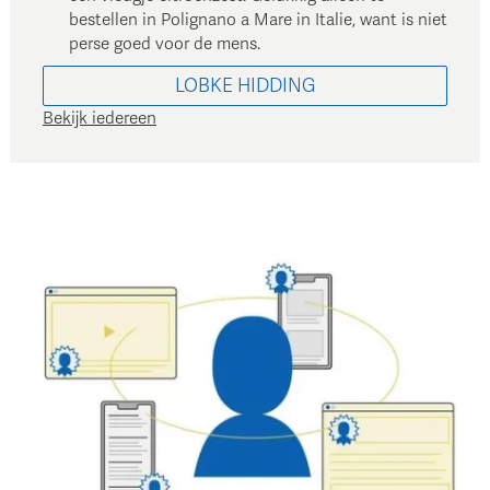
bestellen in Polignano a Mare in Italie, want is niet
perse goed voor de mens.
LOBKE
HIDDING
Bekijk iedereen