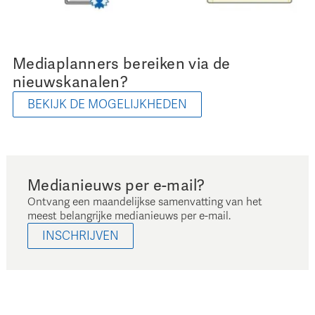
Mediaplanners bereiken via de
nieuwskanalen?
BEKIJK DE MOGELIJKHEDEN
Medianieuws per e-mail?
Ontvang een maandelijkse samenvatting van het
meest belangrijke medianieuws per e-mail.
INSCHRIJVEN