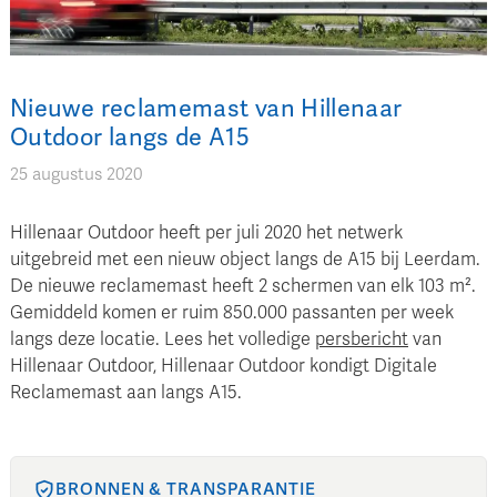
Nieuwe reclamemast van Hillenaar
Outdoor langs de A15
25 augustus 2020
Hillenaar Outdoor heeft per juli 2020 het netwerk
uitgebreid met een nieuw object langs de A15 bij Leerdam.
De nieuwe reclamemast heeft 2 schermen van elk 103 m².
Gemiddeld komen er ruim 850.000 passanten per week
langs deze locatie. Lees het volledige
persbericht
van
Hillenaar Outdoor, Hillenaar Outdoor kondigt Digitale
Reclamemast aan langs A15.
BRONNEN & TRANSPARANTIE