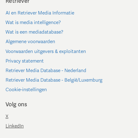
Retriever
AI en Retriever Media Informatie
Wat is media intelligence?
Wat is een mediadatabase?
Algemene voorwaarden
Voorwaarden uitgevers & exploitanten
Privacy statement
Retriever Media Database - Nederland
Retriever Media Database - België/Luxemburg
Cookie-instellingen
Volg ons
X
LinkedIn