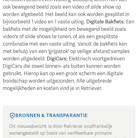
ook bewegend beeld zoals een video of slide show op
worden afgebeeld. Het beeld kan ook worden gesplitst in
bijvoorbeeld 1 video en 1 vaste uiting.
Digitale Bakfiets:
Een
bakfiets met de mogelijkheid om bewegend beeld zoals
video's of slide shows te tonen, of als een gesplitste
combinatie met een vaste uiting. Vanuit de bakfiets kan
met behulp van een 'grijpstok' op veilige afstand samples
worden uitgedeeld.
DigiCars:
Elektrisch voortgedreven
DigiCars die zowel binnen- als buiten kunnen worden
gebruikt. Hierop kan op een groot scherm een digitale
boodschap worden uitgezonden. Alle uitgebreide
mogelijkheden en kosten vind je in Retriever.
BRONNEN & TRANSPARANTIE
Dit nieuwsbericht is door Retriever onafhankelijk
samengesteld op basis van verifieerbare primaire