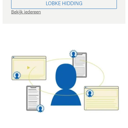
LOBKE
HIDDING
Bekijk iedereen