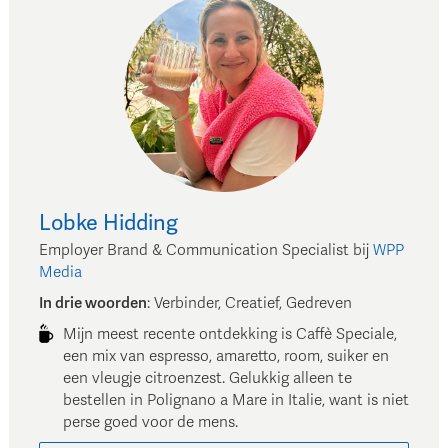
Lobke
Hidding
Employer Brand & Communication Specialist
bij
WPP
Media
In drie woorden
:
Verbinder, Creatief, Gedreven
Mijn meest recente ontdekking is Caffè Speciale,
een mix van espresso, amaretto, room, suiker en
een vleugje citroenzest. Gelukkig alleen te
bestellen in Polignano a Mare in Italie, want is niet
perse goed voor de mens.