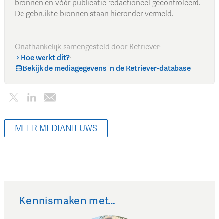
bronnen en vóór publicatie redactioneel gecontroleerd.
De gebruikte bronnen staan hieronder vermeld.
Onafhankelijk samengesteld door Retriever
·
Hoe werkt dit?
·
Bekijk de mediagegevens in de Retriever-database
MEER MEDIANIEUWS
Kennismaken met…