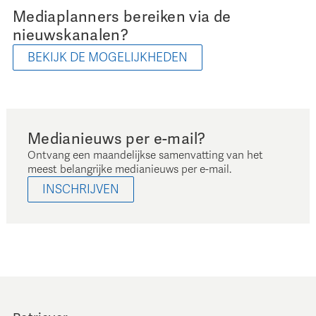
Mediaplanners bereiken via de
nieuwskanalen?
BEKIJK DE MOGELIJKHEDEN
Medianieuws per e-mail?
Ontvang een maandelijkse samenvatting van het
meest belangrijke medianieuws per e-mail.
INSCHRIJVEN