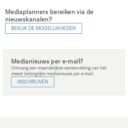
Mediaplanners bereiken via de
nieuwskanalen?
BEKIJK DE MOGELIJKHEDEN
Medianieuws per e-mail?
Ontvang een maandelijkse samenvatting van het
meest belangrijke medianieuws per e-mail.
INSCHRIJVEN