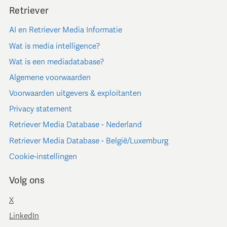
Retriever
AI en Retriever Media Informatie
Wat is media intelligence?
Wat is een mediadatabase?
Algemene voorwaarden
Voorwaarden uitgevers & exploitanten
Privacy statement
Retriever Media Database - Nederland
Retriever Media Database - België/Luxemburg
Cookie-instellingen
Volg ons
X
LinkedIn