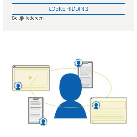
LOBKE
HIDDING
Bekijk iedereen