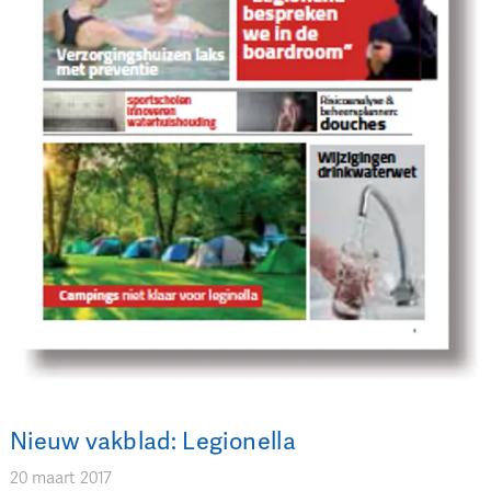
Nieuw vakblad: Legionella
20 maart 2017