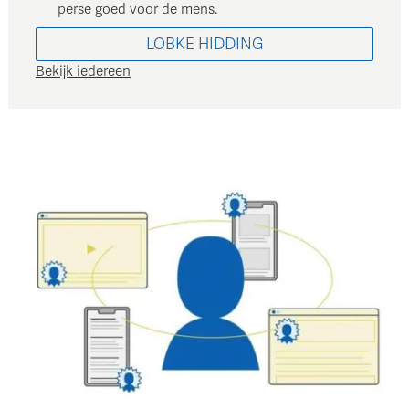
perse goed voor de mens.
LOBKE
HIDDING
Bekijk iedereen