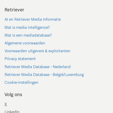
Retriever
AI en Retriever Media Informatie
Wat is media intelligence?
Wat is een mediadatabase?
Algemene voorwaarden
Voorwaarden uitgevers & exploitanten
Privacy statement
Retriever Media Database - Nederland
Retriever Media Database - België/Luxemburg
Cookie-instellingen
Volg ons
X
LinkedIn