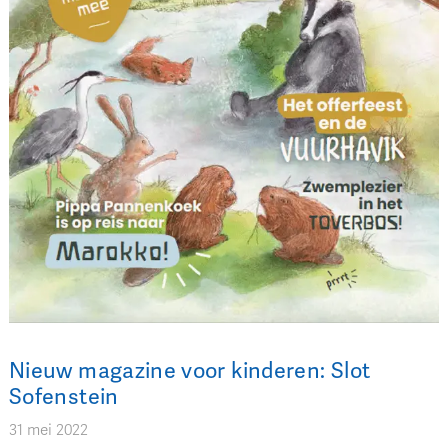
Nieuw magazine voor kinderen: Slot
Sofenstein
31 mei 2022