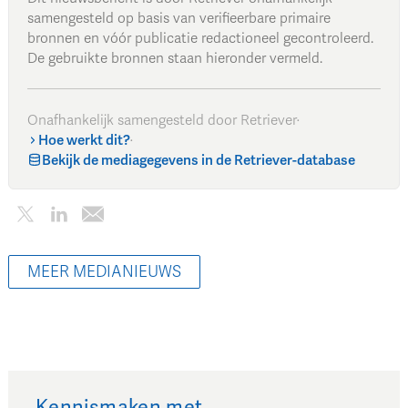
samengesteld op basis van verifieerbare primaire
bronnen en vóór publicatie redactioneel gecontroleerd.
De gebruikte bronnen staan hieronder vermeld.
Onafhankelijk samengesteld door Retriever
·
Hoe werkt dit?
·
Bekijk de mediagegevens in de Retriever-database
MEER MEDIANIEUWS
Kennismaken met…