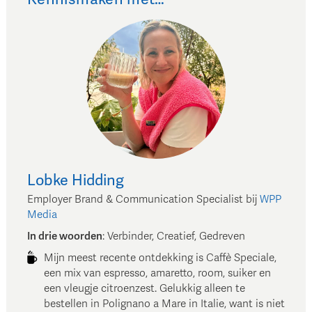
Lobke
Hidding
Employer Brand & Communication Specialist
bij
WPP
Media
In drie woorden
:
Verbinder, Creatief, Gedreven
Mijn meest recente ontdekking is Caffè Speciale,
een mix van espresso, amaretto, room, suiker en
een vleugje citroenzest. Gelukkig alleen te
bestellen in Polignano a Mare in Italie, want is niet