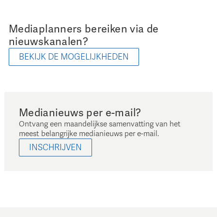
Mediaplanners bereiken via de
nieuwskanalen?
BEKIJK DE MOGELIJKHEDEN
Medianieuws per e-mail?
Ontvang een maandelijkse samenvatting van het
meest belangrijke medianieuws per e-mail.
INSCHRIJVEN