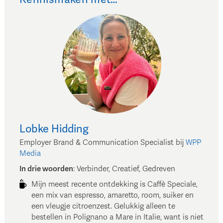
Lobke
Hidding
Employer Brand & Communication Specialist
bij
WPP
Media
In drie woorden
:
Verbinder, Creatief, Gedreven
Mijn meest recente ontdekking is Caffè Speciale,
een mix van espresso, amaretto, room, suiker en
een vleugje citroenzest. Gelukkig alleen te
bestellen in Polignano a Mare in Italie, want is niet