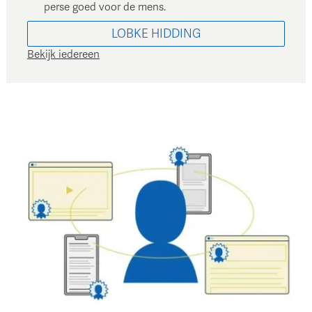
perse goed voor de mens.
LOBKE
HIDDING
Bekijk iedereen