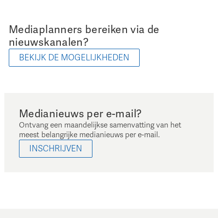
Mediaplanners bereiken via de
nieuwskanalen?
BEKIJK DE MOGELIJKHEDEN
Medianieuws per e-mail?
Ontvang een maandelijkse samenvatting van het
meest belangrijke medianieuws per e-mail.
INSCHRIJVEN