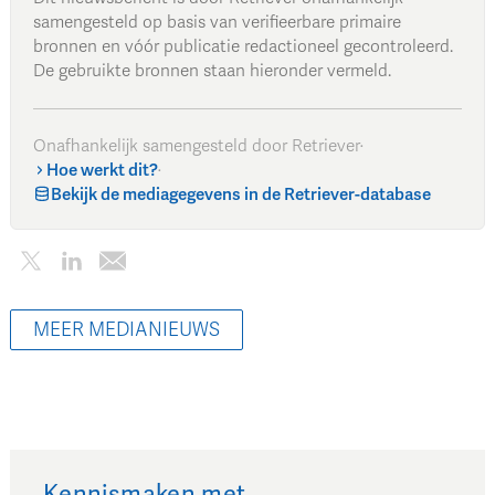
samengesteld op basis van verifieerbare primaire
bronnen en vóór publicatie redactioneel gecontroleerd.
De gebruikte bronnen staan hieronder vermeld.
Onafhankelijk samengesteld door Retriever
·
Hoe werkt dit?
·
Bekijk de mediagegevens in de Retriever-database
MEER MEDIANIEUWS
Kennismaken met…