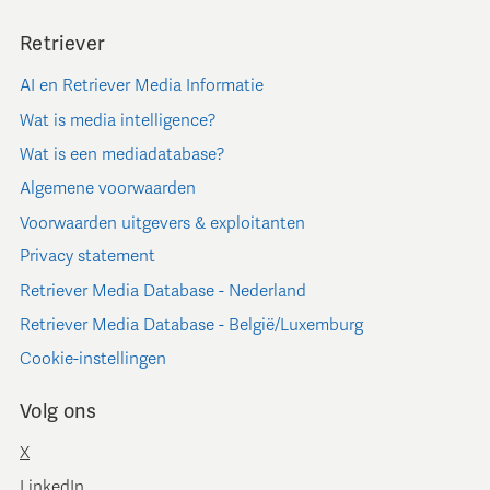
Retriever
AI en Retriever Media Informatie
Wat is media intelligence?
Wat is een mediadatabase?
Algemene voorwaarden
Voorwaarden uitgevers & exploitanten
Privacy statement
Retriever Media Database - Nederland
Retriever Media Database - België/Luxemburg
Cookie-instellingen
Volg ons
X
LinkedIn