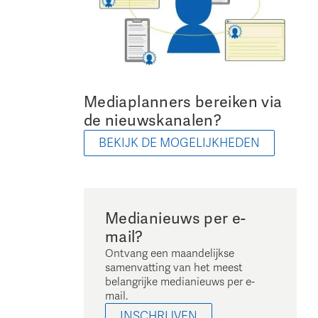
Mediaplanners bereiken via
de nieuwskanalen?
BEKIJK DE MOGELIJKHEDEN
Medianieuws per e-
mail?
Ontvang een maandelijkse
samenvatting van het meest
belangrijke medianieuws per e-
mail.
INSCHRIJVEN