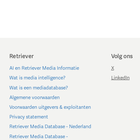
Retriever
Volg ons
AI en Retriever Media Informatie
X
Wat is media intelligence?
LinkedIn
Wat is een mediadatabase?
Algemene voorwaarden
Voorwaarden uitgevers & exploitanten
Privacy statement
Retriever Media Database - Nederland
Retriever Media Database -