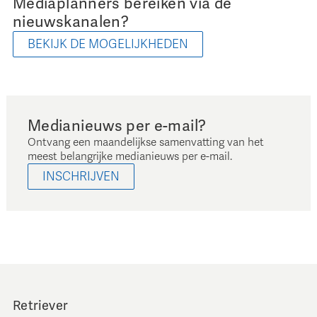
Mediaplanners bereiken via de
nieuwskanalen?
BEKIJK DE MOGELIJKHEDEN
Medianieuws per e-mail?
Ontvang een maandelijkse samenvatting van het
meest belangrijke medianieuws per e-mail.
INSCHRIJVEN
Retriever