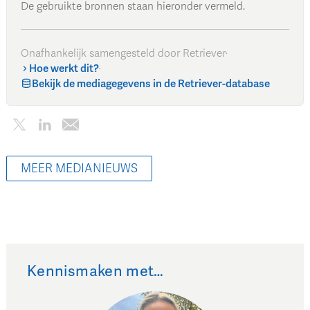
De gebruikte bronnen staan hieronder vermeld.
Onafhankelijk samengesteld door Retriever
·
Hoe werkt dit?
·
Bekijk de mediagegevens in de Retriever-database
MEER MEDIANIEUWS
Kennismaken met…