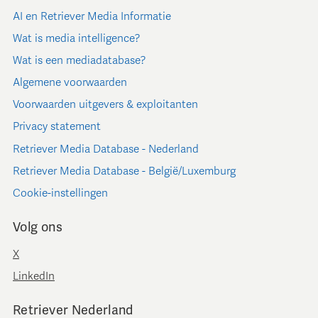
AI en Retriever Media Informatie
Wat is media intelligence?
Wat is een mediadatabase?
Algemene voorwaarden
Voorwaarden uitgevers & exploitanten
Privacy statement
Retriever Media Database - Nederland
Retriever Media Database - België/Luxemburg
Cookie-instellingen
Volg ons
X
LinkedIn
Retriever Nederland