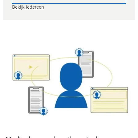
Bekijk iedereen