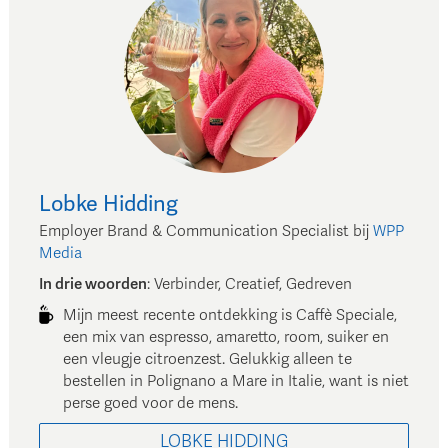
Lobke
Hidding
Employer Brand & Communication Specialist
bij
WPP
Media
In drie woorden
:
Verbinder, Creatief, Gedreven
Mijn meest recente ontdekking is Caffè Speciale,
een mix van espresso, amaretto, room, suiker en
een vleugje citroenzest. Gelukkig alleen te
bestellen in Polignano a Mare in Italie, want is niet
perse goed voor de mens.
LOBKE
HIDDING