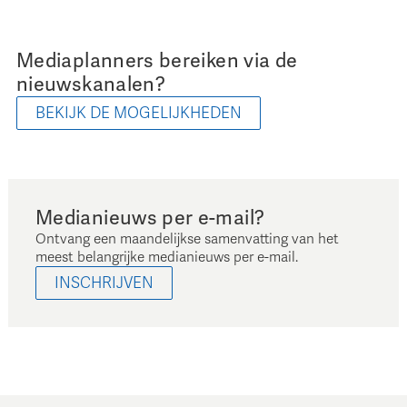
Mediaplanners bereiken via de
nieuwskanalen?
BEKIJK DE MOGELIJKHEDEN
Medianieuws per e-mail?
Ontvang een maandelijkse samenvatting van het
meest belangrijke medianieuws per e-mail.
INSCHRIJVEN