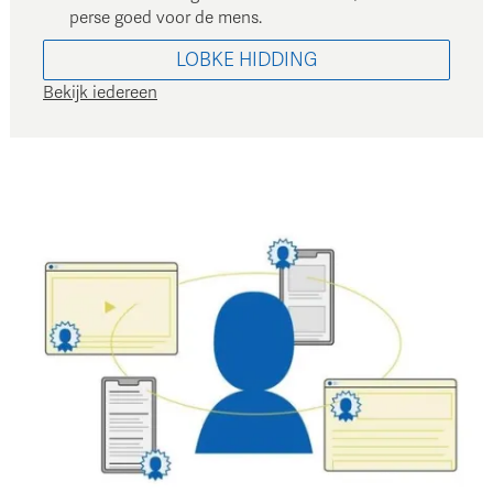
perse goed voor de mens.
LOBKE
HIDDING
Bekijk iedereen