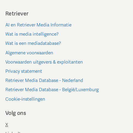
Retriever
AI en Retriever Media Informatie
Wat is media intelligence?
Wat is een mediadatabase?
Algemene voorwaarden
Voorwaarden uitgevers & exploitanten
Privacy statement
Retriever Media Database - Nederland
Retriever Media Database - België/Luxemburg
Cookie-instellingen
Volg ons
X