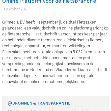
Online Platform voor de Fietsbranche
11 oktober 2023
GPmedia BV heeft 1 september jl. de titel Fietszaken
gelanceerd, een vaktijdschrift en online platform gericht op
de fietsbranche. Het tijdschrift verschijnt zes keer per jaar
en behandelt diverse thema's zoals (elektrische) fietsen,
technologie, apparatuur, en marktontwikkelingen.
Fietszaken heeft een totale oplage van 5.032 exemplaren
per uitgave, met betaalde abonnementen en gratis
verspreiding onder de belangrijkste beslissers in de
fietsbranche in Nederland en Vlaanderen. Daarnaast biedt
Fietszaken dagelijkse nieuwsberichten, een digitale
nieuwsbrief en online promotiemogelijkheden.
BRONNEN & TRANSPARANTIE