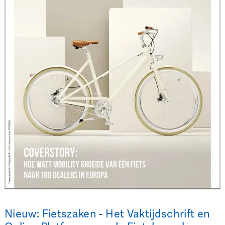
Nieuw: Fietszaken - Het Vaktijdschrift en