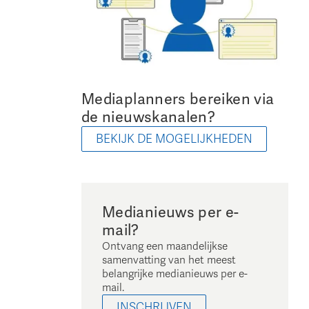
Mediaplanners bereiken via
de nieuwskanalen?
BEKIJK DE MOGELIJKHEDEN
Medianieuws per e-
mail?
Ontvang een maandelijkse
samenvatting van het meest
belangrijke medianieuws per e-
mail.
INSCHRIJVEN