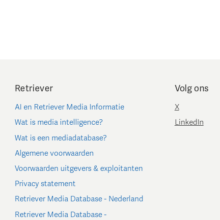
Retriever
Volg ons
AI en Retriever Media Informatie
X
Wat is media intelligence?
LinkedIn
Wat is een mediadatabase?
Algemene voorwaarden
Voorwaarden uitgevers & exploitanten
Privacy statement
Retriever Media Database - Nederland
Retriever Media Database -