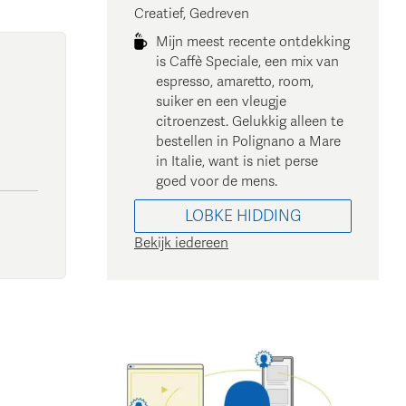
Creatief, Gedreven
Mijn meest recente ontdekking
is Caffè Speciale, een mix van
espresso, amaretto, room,
suiker en een vleugje
citroenzest. Gelukkig alleen te
bestellen in Polignano a Mare
in Italie, want is niet perse
goed voor de mens.
LOBKE
HIDDING
Bekijk iedereen