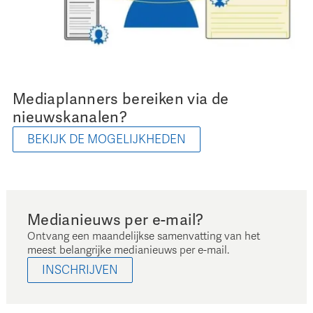
Mediaplanners bereiken via de
nieuwskanalen?
BEKIJK DE MOGELIJKHEDEN
Medianieuws per e-mail?
Ontvang een maandelijkse samenvatting van het
meest belangrijke medianieuws per e-mail.
INSCHRIJVEN