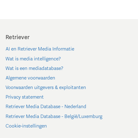
Retriever
AI en Retriever Media Informatie
Wat is media intelligence?
Wat is een mediadatabase?
Algemene voorwaarden
Voorwaarden uitgevers & exploitanten
Privacy statement
Retriever Media Database - Nederland
Retriever Media Database - België/Luxemburg
Cookie-instellingen