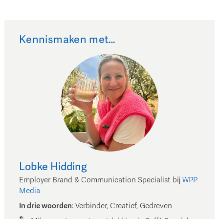
Kennismaken met…
Lobke
Hidding
Employer Brand & Communication Specialist
bij
WPP
Media
In drie woorden
:
Verbinder, Creatief, Gedreven