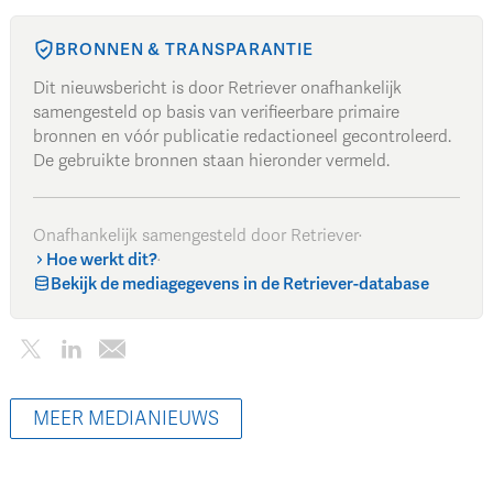
BRONNEN & TRANSPARANTIE
Dit nieuwsbericht is door Retriever onafhankelijk
samengesteld op basis van verifieerbare primaire
bronnen en vóór publicatie redactioneel gecontroleerd.
De gebruikte bronnen staan hieronder vermeld.
Onafhankelijk samengesteld door Retriever
·
Hoe werkt dit?
·
Bekijk de mediagegevens in de Retriever-database
MEER MEDIANIEUWS