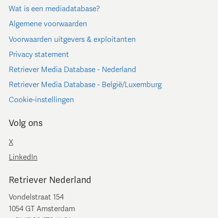
Wat is een mediadatabase?
Algemene voorwaarden
Voorwaarden uitgevers & exploitanten
Privacy statement
Retriever Media Database - Nederland
Retriever Media Database - België/Luxemburg
Cookie-instellingen
Volg ons
X
LinkedIn
Retriever Nederland
Vondelstraat 154
1054 GT Amsterdam