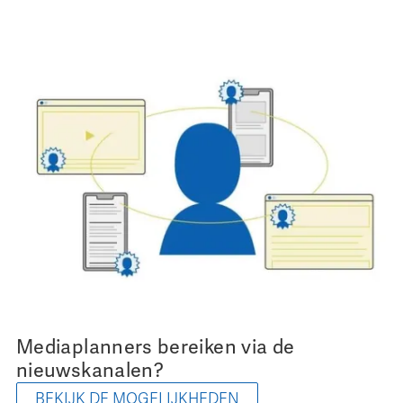
Mediaplanners bereiken via de
nieuwskanalen?
BEKIJK DE MOGELIJKHEDEN