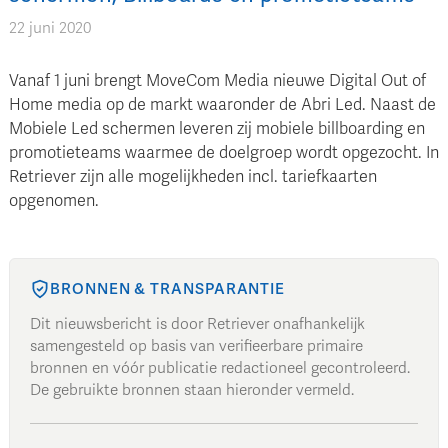
22 juni 2020
Vanaf 1 juni brengt MoveCom Media nieuwe Digital Out of
Home media op de markt waaronder de Abri Led. Naast de
Mobiele Led schermen leveren zij mobiele billboarding en
promotieteams waarmee de doelgroep wordt opgezocht. In
Retriever zijn alle mogelijkheden incl. tariefkaarten
opgenomen.
BRONNEN & TRANSPARANTIE
Dit nieuwsbericht is door Retriever onafhankelijk
samengesteld op basis van verifieerbare primaire
bronnen en vóór publicatie redactioneel gecontroleerd.
De gebruikte bronnen staan hieronder vermeld.