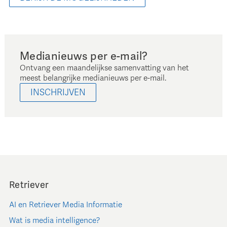
Medianieuws per e-mail?
Ontvang een maandelijkse samenvatting van het
meest belangrijke medianieuws per e-mail.
INSCHRIJVEN
Retriever
AI en Retriever Media Informatie
Wat is media intelligence?