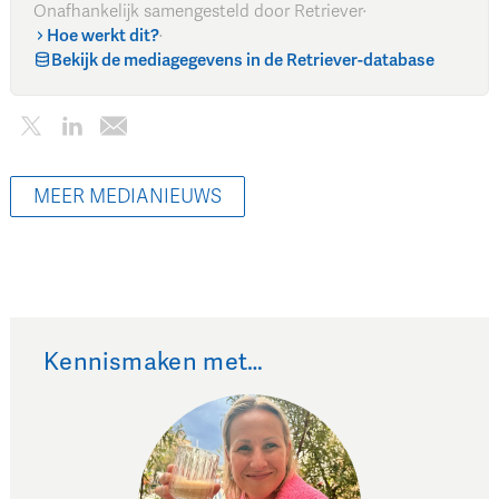
Onafhankelijk samengesteld door Retriever
·
Hoe werkt dit?
·
Bekijk de mediagegevens in de Retriever-database
MEER MEDIANIEUWS
Kennismaken met…