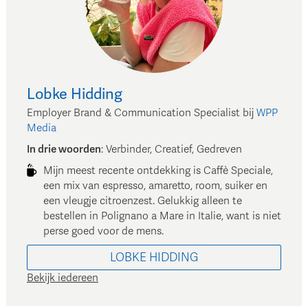
Lobke
Hidding
Employer Brand & Communication Specialist
bij
WPP
Media
In drie woorden
:
Verbinder, Creatief, Gedreven
Mijn meest recente ontdekking is Caffè Speciale,
een mix van espresso, amaretto, room, suiker en
een vleugje citroenzest. Gelukkig alleen te
bestellen in Polignano a Mare in Italie, want is niet
perse goed voor de mens.
LOBKE
HIDDING
Bekijk iedereen