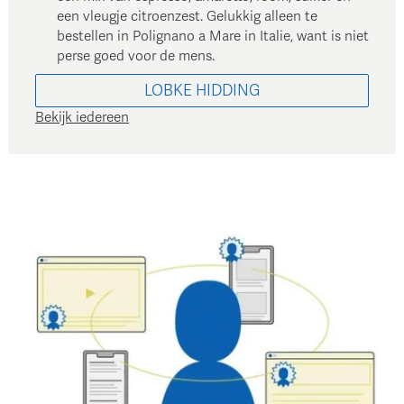
een vleugje citroenzest. Gelukkig alleen te
bestellen in Polignano a Mare in Italie, want is niet
perse goed voor de mens.
LOBKE
HIDDING
Bekijk iedereen