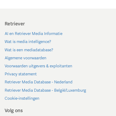
Retriever
AI en Retriever Media Informatie
Wat is media intelligence?
Wat is een mediadatabase?
Algemene voorwaarden
Voorwaarden uitgevers & exploitanten
Privacy statement
Retriever Media Database - Nederland
Retriever Media Database - België/Luxemburg
Cookie-instellingen
Volg ons