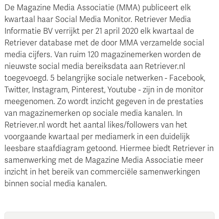
De Magazine Media Associatie (MMA) publiceert elk
kwartaal haar Social Media Monitor. Retriever Media
Informatie BV verrijkt per 21 april 2020 elk kwartaal de
Retriever database met de door MMA verzamelde social
media cijfers. Van ruim 120 magazinemerken worden de
nieuwste social media bereiksdata aan Retriever.nl
toegevoegd. 5 belangrijke sociale netwerken - Facebook,
Twitter, Instagram, Pinterest, Youtube - zijn in de monitor
meegenomen. Zo wordt inzicht gegeven in de prestaties
van magazinemerken op sociale media kanalen. In
Retriever.nl wordt het aantal likes/followers van het
voorgaande kwartaal per mediamerk in een duidelijk
leesbare staafdiagram getoond. Hiermee biedt Retriever in
samenwerking met de Magazine Media Associatie meer
inzicht in het bereik van commerciële samenwerkingen
binnen social media kanalen.