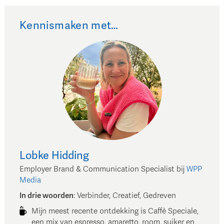
Kennismaken met…
Lobke
Hidding
Employer Brand & Communication Specialist
bij
WPP
Media
In drie woorden
:
Verbinder, Creatief, Gedreven
Mijn meest recente ontdekking is Caffè Speciale,
een mix van espresso, amaretto, room, suiker en