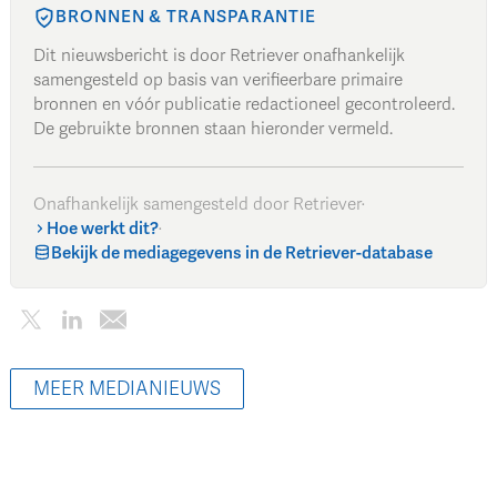
BRONNEN & TRANSPARANTIE
Dit nieuwsbericht is door Retriever onafhankelijk
samengesteld op basis van verifieerbare primaire
bronnen en vóór publicatie redactioneel gecontroleerd.
De gebruikte bronnen staan hieronder vermeld.
Onafhankelijk samengesteld door Retriever
·
Hoe werkt dit?
·
Bekijk de mediagegevens in de Retriever-database
MEER MEDIANIEUWS