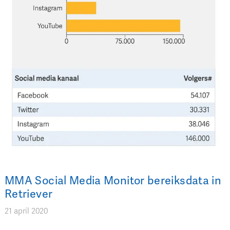
MMA Social Media Monitor bereiksdata in
Retriever
21 april 2020