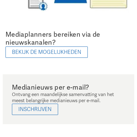
Mediaplanners bereiken via de
nieuwskanalen?
BEKIJK DE MOGELIJKHEDEN
Medianieuws per e-mail?
Ontvang een maandelijkse samenvatting van het
meest belangrijke medianieuws per e-mail.
INSCHRIJVEN