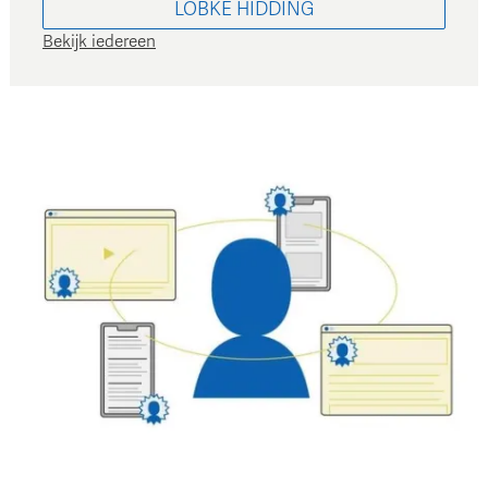
LOBKE
HIDDING
Bekijk iedereen