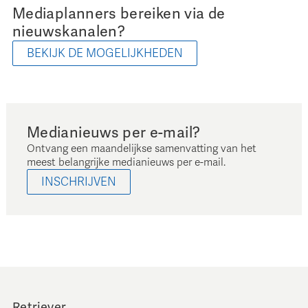
Mediaplanners bereiken via de
nieuwskanalen?
BEKIJK DE MOGELIJKHEDEN
Medianieuws per e-mail?
Ontvang een maandelijkse samenvatting van het
meest belangrijke medianieuws per e-mail.
INSCHRIJVEN
Retriever