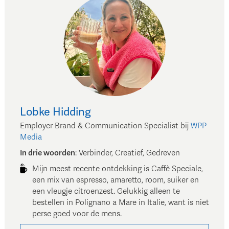
Lobke
Hidding
Employer Brand & Communication Specialist
bij
WPP
Media
In drie woorden
:
Verbinder, Creatief, Gedreven
Mijn meest recente ontdekking is Caffè Speciale,
een mix van espresso, amaretto, room, suiker en
een vleugje citroenzest. Gelukkig alleen te
bestellen in Polignano a Mare in Italie, want is niet
perse goed voor de mens.