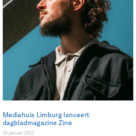
Mediahuis Limburg lanceert
dagbladmagazine Zine
05 januari 2022