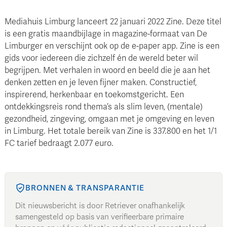
Mediahuis Limburg lanceert 22 januari 2022 Zine. Deze titel
is een gratis maandbijlage in magazine-formaat van De
Limburger en verschijnt ook op de e-paper app. Zine is een
gids voor iedereen die zichzelf én de wereld beter wil
begrijpen. Met verhalen in woord en beeld die je aan het
denken zetten en je leven fijner maken. Constructief,
inspirerend, herkenbaar en toekomstgericht. Een
ontdekkingsreis rond thema’s als slim leven, (mentale)
gezondheid, zingeving, omgaan met je omgeving en leven
in Limburg. Het totale bereik van Zine is 337.800 en het 1/1
FC tarief bedraagt 2.077 euro.
BRONNEN & TRANSPARANTIE
Dit nieuwsbericht is door Retriever onafhankelijk
samengesteld op basis van verifieerbare primaire