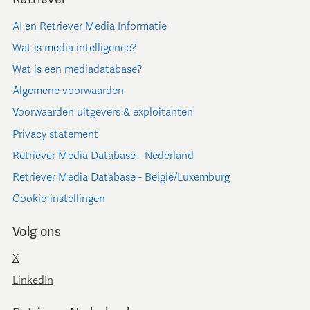
AI en Retriever Media Informatie
Wat is media intelligence?
Wat is een mediadatabase?
Algemene voorwaarden
Voorwaarden uitgevers & exploitanten
Privacy statement
Retriever Media Database - Nederland
Retriever Media Database - België/Luxemburg
Cookie-instellingen
Volg ons
X
LinkedIn