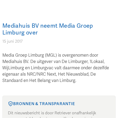
Mediahuis BV neemt Media Groep
Limburg over
15 juni 2017
Media Groep Limburg (MGL) is overgenomen door
Mediahuis BV. De uitgever van De Limburger, 1Lokaal,
WijLimburg en Limburgvac valt daarmee onder dezelfde
eigenaar als NRC/NRC Next, Het Nieuwsblad, De
Standaard en Het Belang van Limburg.
BRONNEN & TRANSPARANTIE
Dit nieuwsbericht is door Retriever onafhankelijk