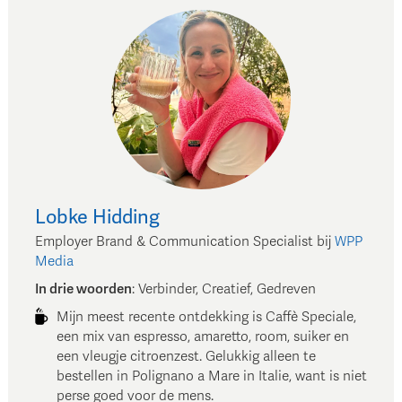
Lobke
Hidding
Employer Brand & Communication Specialist
bij
WPP
Media
In drie woorden
:
Verbinder, Creatief, Gedreven
Mijn meest recente ontdekking is Caffè Speciale,
een mix van espresso, amaretto, room, suiker en
een vleugje citroenzest. Gelukkig alleen te
bestellen in Polignano a Mare in Italie, want is niet
perse goed voor de mens.