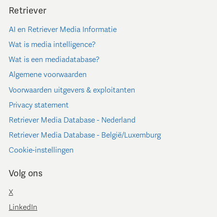
Retriever
AI en Retriever Media Informatie
Wat is media intelligence?
Wat is een mediadatabase?
Algemene voorwaarden
Voorwaarden uitgevers & exploitanten
Privacy statement
Retriever Media Database - Nederland
Retriever Media Database - België/Luxemburg
Cookie-instellingen
Volg ons
X
LinkedIn