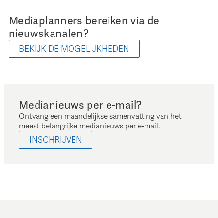
Mediaplanners bereiken via de
nieuwskanalen?
BEKIJK DE MOGELIJKHEDEN
Medianieuws per e-mail?
Ontvang een maandelijkse samenvatting van het
meest belangrijke medianieuws per e-mail.
INSCHRIJVEN