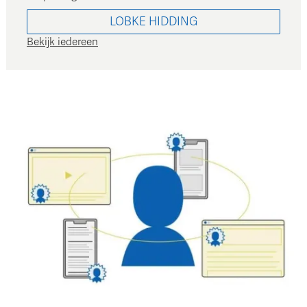
LOBKE
HIDDING
Bekijk iedereen