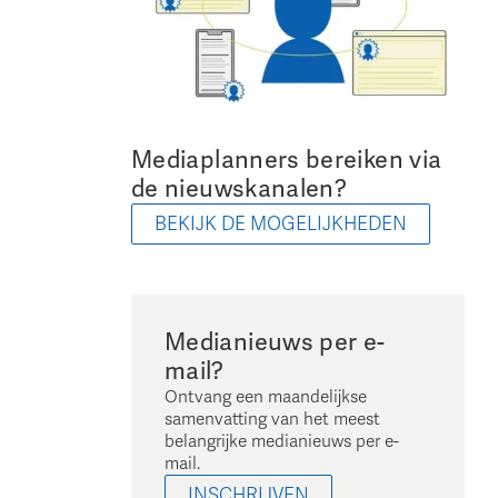
Mediaplanners bereiken via
de nieuwskanalen?
BEKIJK DE MOGELIJKHEDEN
Medianieuws per e-
mail?
Ontvang een maandelijkse
samenvatting van het meest
belangrijke medianieuws per e-
mail.
INSCHRIJVEN