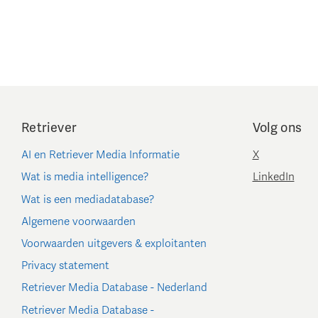
Retriever
Volg ons
AI en Retriever Media Informatie
X
Wat is media intelligence?
LinkedIn
Wat is een mediadatabase?
Algemene voorwaarden
Voorwaarden uitgevers & exploitanten
Privacy statement
Retriever Media Database - Nederland
Retriever Media Database -