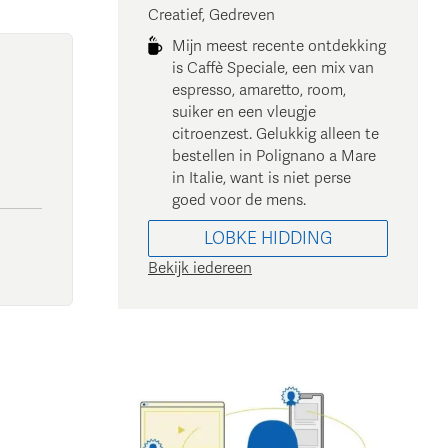
Creatief, Gedreven
Mijn meest recente ontdekking
is Caffè Speciale, een mix van
espresso, amaretto, room,
suiker en een vleugje
citroenzest. Gelukkig alleen te
bestellen in Polignano a Mare
in Italie, want is niet perse
goed voor de mens.
LOBKE
HIDDING
Bekijk iedereen