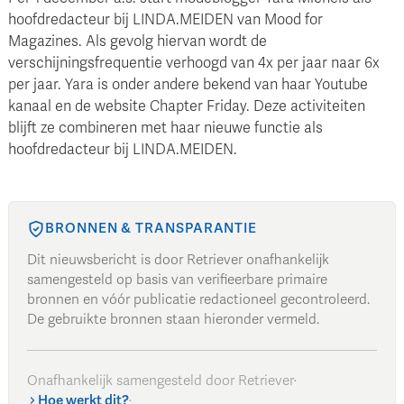
hoofdredacteur bij LINDA.MEIDEN van Mood for
Magazines. Als gevolg hiervan wordt de
verschijningsfrequentie verhoogd van 4x per jaar naar 6x
per jaar. Yara is onder andere bekend van haar Youtube
kanaal en de website Chapter Friday. Deze activiteiten
blijft ze combineren met haar nieuwe functie als
hoofdredacteur bij LINDA.MEIDEN.
BRONNEN & TRANSPARANTIE
Dit nieuwsbericht is door Retriever onafhankelijk
samengesteld op basis van verifieerbare primaire
bronnen en vóór publicatie redactioneel gecontroleerd.
De gebruikte bronnen staan hieronder vermeld.
Onafhankelijk samengesteld door Retriever
·
Hoe werkt dit?
·