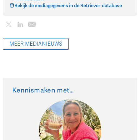
Bekijk de mediagegevens in de Retriever-database
MEER MEDIANIEUWS
Kennismaken met…