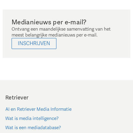
Medianieuws per e-mail?
Ontvang een maandelijkse samenvatting van het
meest belangrijke medianieuws per e-mail.
INSCHRIJVEN
Retriever
AI en Retriever Media Informatie
Wat is media intelligence?
Wat is een mediadatabase?