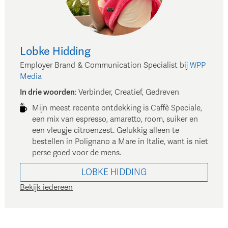
Lobke
Hidding
Employer Brand & Communication Specialist
bij
WPP
Media
In drie woorden
:
Verbinder, Creatief, Gedreven
Mijn meest recente ontdekking is Caffè Speciale,
een mix van espresso, amaretto, room, suiker en
een vleugje citroenzest. Gelukkig alleen te
bestellen in Polignano a Mare in Italie, want is niet
perse goed voor de mens.
LOBKE
HIDDING
Bekijk iedereen