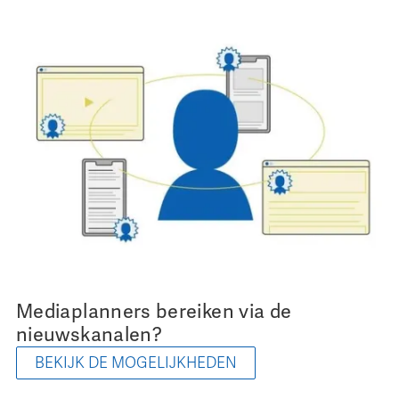
Mediaplanners bereiken via de
nieuwskanalen?
BEKIJK DE MOGELIJKHEDEN