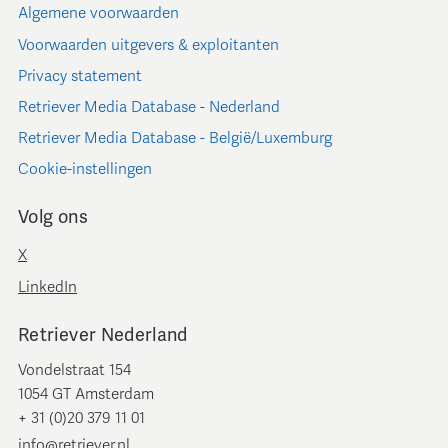
Algemene voorwaarden
Voorwaarden uitgevers & exploitanten
Privacy statement
Retriever Media Database - Nederland
Retriever Media Database - België/Luxemburg
Cookie-instellingen
Volg ons
X
LinkedIn
Retriever Nederland
Vondelstraat 154
1054 GT Amsterdam
+ 31 (0)20 379 11 01
info@retriever.nl