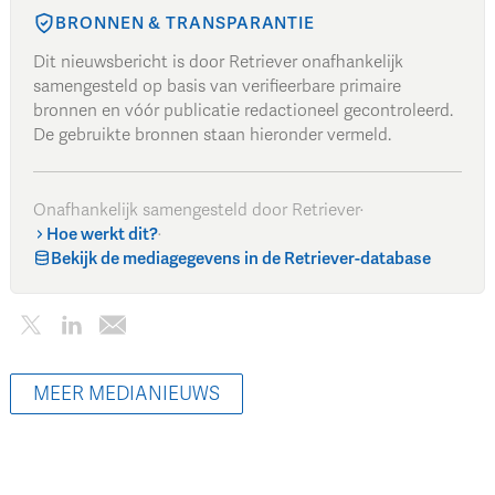
BRONNEN & TRANSPARANTIE
Dit nieuwsbericht is door Retriever onafhankelijk
samengesteld op basis van verifieerbare primaire
bronnen en vóór publicatie redactioneel gecontroleerd.
De gebruikte bronnen staan hieronder vermeld.
Onafhankelijk samengesteld door Retriever
·
Hoe werkt dit?
·
Bekijk de mediagegevens in de Retriever-database
MEER MEDIANIEUWS