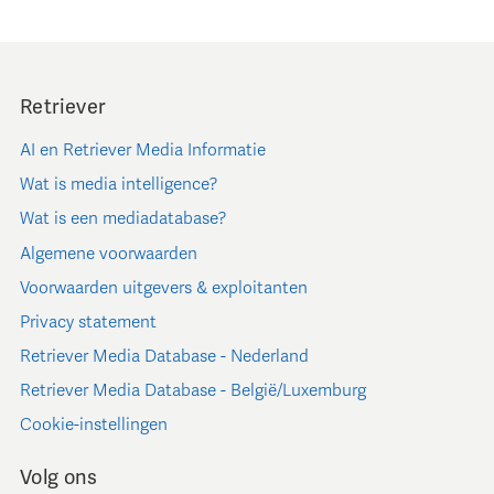
Retriever
AI en Retriever Media Informatie
Wat is media intelligence?
Wat is een mediadatabase?
Algemene voorwaarden
Voorwaarden uitgevers & exploitanten
Privacy statement
Retriever Media Database - Nederland
Retriever Media Database - België/Luxemburg
Cookie-instellingen
Volg ons