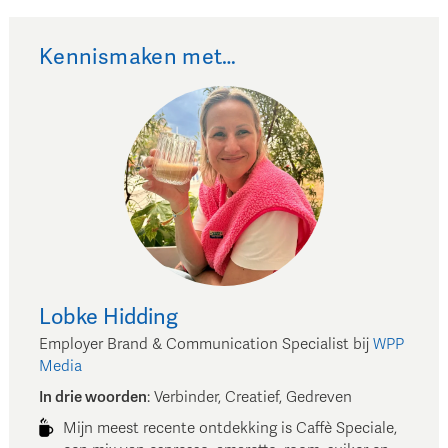
Kennismaken met…
Lobke
Hidding
Employer Brand & Communication Specialist
bij
WPP
Media
In drie woorden
:
Verbinder, Creatief, Gedreven
Mijn meest recente ontdekking is Caffè Speciale,