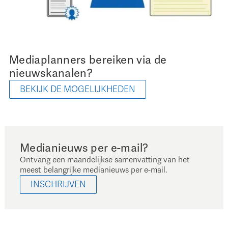
Mediaplanners bereiken via de
nieuwskanalen?
BEKIJK DE MOGELIJKHEDEN
Medianieuws per e-mail?
Ontvang een maandelijkse samenvatting van het
meest belangrijke medianieuws per e-mail.
INSCHRIJVEN