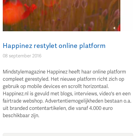
Happinez restylet online platform
08 september 2016
Mindstylemagazine Happinez heeft haar online platform
compleet gerestyled. Het nieuwe platform richt zich op
gebruik op mobile devices en scrollt horizontaal.
Happinez.nl is gevuld met blogs, interviews, video's en een
fairtrade webshop. Advertentiemogelijkheden bestaan o.a.
uit branded contentartikelen, die vanaf 4.000 euro
beschikbaar zijn.